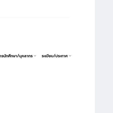
ารนักศึกษา/บุคลากร
ระเบียบ/ประกาศ