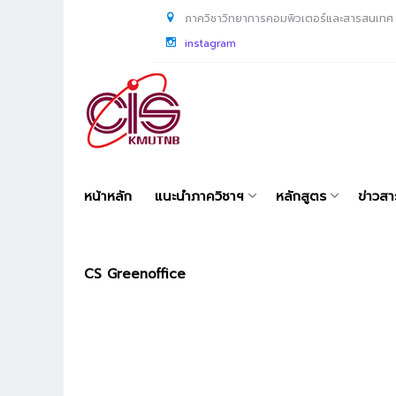
ภาควิชาวิทยาการคอมพิวเตอร์และสารสนเทศ
instagram
หน้าหลัก
แนะนำภาควิชาฯ
หลักสูตร
ข่าวส
CS Greenoffice