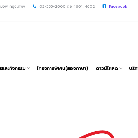
 มจพ. กรุงเทพฯ
02-555-2000 ต่อ 4601, 4602
Facebook
ารและกิจกรรม
โครงการพิเศษ(สองภาษา)
ดาวน์โหลด
บริก