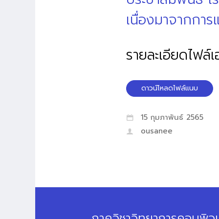
เนื่องมาจากการ
รายละเอียดไฟล์
ดาวน์โหลดไฟล์แนบ
15 กุมภาพันธ์ 2565
ousanee
ภาควิชาวิทยาการคอมพิวเ