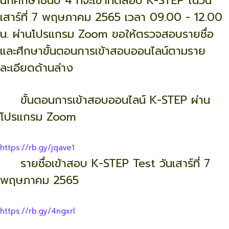
นักศึกษาชั้นปี 4 ที่จะเข้าทดสอบ K-STEP ในวัน
เสาร์ที่ 7 พฤษภาคม 2565 เวลา 09.00 - 12.00
น. ผ่านโปรแกรม Zoom ขอให้ตรวจสอบรายชื่อ
และศึกษาขั้นตอนการเข้าสอบออนไลน์ตามราย
ละเอียดด้านล่าง
ขั้นตอนการเข้าสอบออนไลน์ K-STEP ผ่าน
โปรแกรม Zoom
https://rb.gy/jqave1
รายชื่อเข้าสอบ K-STEP Test วันเสาร์ที่ 7
พฤษภาคม 2565
https://rb.gy/4ngxrl