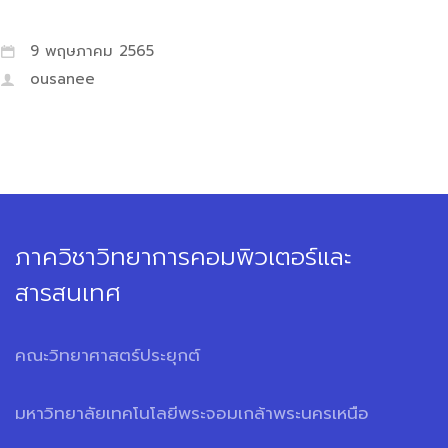
9 พฤษภาคม 2565
ousanee
ภาควิชาวิทยาการคอมพิวเตอร์และ
สารสนเทศ
คณะวิทยาศาสตร์ประยุกต์
มหาวิทยาลัยเทคโนโลยีพระจอมเกล้าพระนครเหนือ