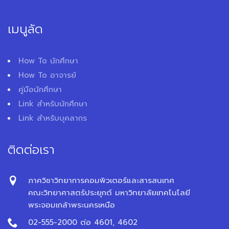
เมนูลัด
How To นักศึกษา
How To อาจารย์
คู่มือนักศึกษา
Link สำหรับนักศึกษา
Link สำหรับบุคลากร
ติดต่อเรา
ภาควิชาวิทยาการคอมพิวเตอร์และสารสนเทศ
คณะวิทยาศาสตร์ประยุกต์ มหาวิทยาลัยเทคโนโลยี
พระจอมเกล้าพระนครเหนือ
02-555-2000 ต่อ 4601, 4602