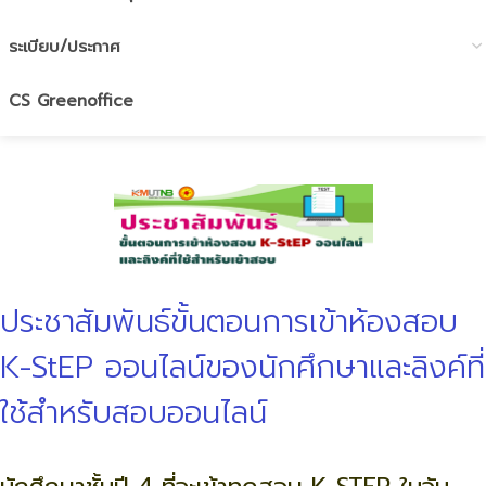
ระเบียบ/ประกาศ
CS Greenoffice
ประชาสัมพันธ์ขั้นตอนการเข้าห้องสอบ
K-StEP ออนไลน์ของนักศึกษาและลิงค์ที่
ใช้สำหรับสอบออนไลน์