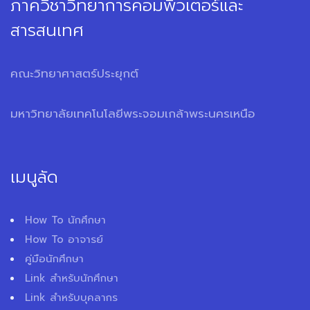
ภาควิชาวิทยาการคอมพิวเตอร์และ
สารสนเทศ
คณะวิทยาศาสตร์ประยุกต์
มหาวิทยาลัยเทคโนโลยีพระจอมเกล้าพระนครเหนือ
เมนูลัด
How To นักศึกษา
How To อาจารย์
คู่มือนักศึกษา
Link สำหรับนักศึกษา
Link สำหรับบุคลากร