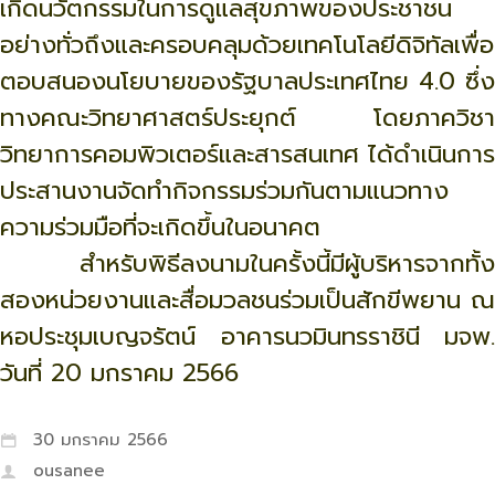
เกิดนวัตกรรมในการดูแลสุขภาพของประชาชน
อย่างทั่วถึงและครอบคลุมด้วยเทคโนโลยีดิจิทัลเพื่อ
ตอบสนองนโยบายของรัฐบาลประเทศไทย 4.0 ซึ่ง
ทางคณะวิทยาศาสตร์ประยุกต์ โดยภาควิชา
วิทยาการคอมพิวเตอร์และสารสนเทศ ได้ดำเนินการ
ประสานงานจัดทำกิจกรรมร่วมกันตามแนวทาง
ความร่วมมือที่จะเกิดขึ้นในอนาคต
สำหรับพิธีลงนามในครั้งนี้มีผู้บริหารจากทั้ง
สองหน่วยงานและสื่อมวลชนร่วมเป็นสักขีพยาน ณ
หอประชุมเบญจรัตน์ อาคารนวมินทรราชินี มจพ.
วันที่ 20 มกราคม 2566
30 มกราคม 2566
ousanee