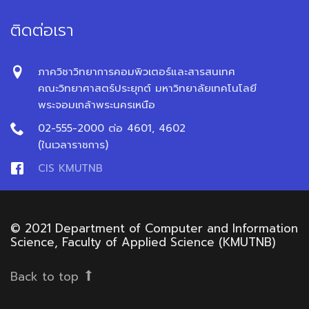
ติดต่อเรา
ภาควิชาวิทยาการคอมพิวเตอร์และสารสนเทศ
คณะวิทยาศาสตร์ประยุกต์ มหาวิทยาลัยเทคโนโลยี
พระจอมเกล้าพระนครเหนือ
02-555-2000 ต่อ 4601, 4602
(ในเวลาราชการ)
CIS KMUTNB
© 2021 Department of Computer and Information
Science, Faculty of Applied Science (KMUTNB)
Back to top