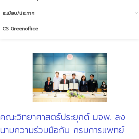
ระเบียบ/ประกาศ
CS Greenoffice
คณะวิทยาศาสตร์ประยุกต์ มจพ. ลง
นามความร่วมมือกับ กรมการแพทย์