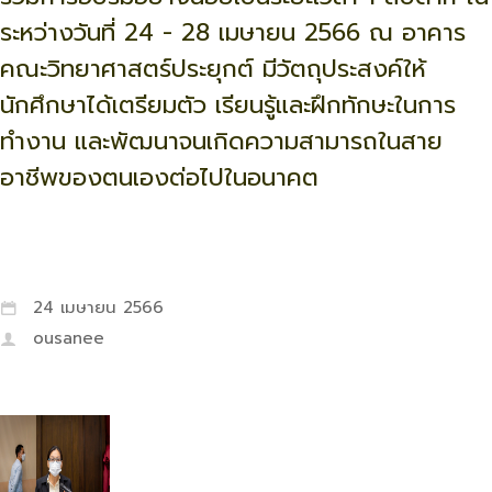
ระหว่างวันที่ 24 - 28 เมษายน 2566 ณ อาคาร
คณะวิทยาศาสตร์ประยุกต์ มีวัตถุประสงค์ให้
นักศึกษาได้เตรียมตัว เรียนรู้และฝึกทักษะในการ
ทำงาน และพัฒนาจนเกิดความสามารถในสาย
อาชีพของตนเองต่อไปในอนาคต
24 เมษายน 2566
ousanee