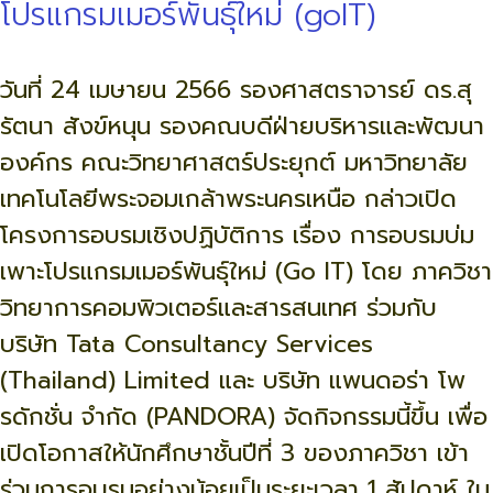
โปรแกรมเมอร์พันธุ์ใหม่ (goIT)
วันที่ 24 เมษายน 2566 รองศาสตราจารย์ ดร.สุ
รัตนา สังข์หนุน รองคณบดีฝ่ายบริหารและพัฒนา
องค์กร คณะวิทยาศาสตร์ประยุกต์ มหาวิทยาลัย
เทคโนโลยีพระจอมเกล้าพระนครเหนือ กล่าวเปิด
โครงการอบรมเชิงปฏิบัติการ เรื่อง การอบรมบ่ม
เพาะโปรแกรมเมอร์พันธุ์ใหม่ (Go IT) โดย ภาควิชา
วิทยาการคอมพิวเตอร์และสารสนเทศ ร่วมกับ
บริษัท Tata Consultancy Services
(Thailand) Limited และ บริษัท แพนดอร่า โพ
รดักชั่น จำกัด (PANDORA) จัดกิจกรรมนี้ขึ้น เพื่อ
เปิดโอกาสให้นักศึกษาชั้นปีที่ 3 ของภาควิชา เข้า
ร่วมการอบรมอย่างน้อยเป็นระยะเวลา 1 สัปดาห์ ใน