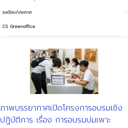
ระเบียบ/ประกาศ
CS Greenoffice
ภาพบรรยากาศเปิดโครงการอบรมเชิง
ปฏิบัติการ เรื่อง การอบรมบ่มเพาะ