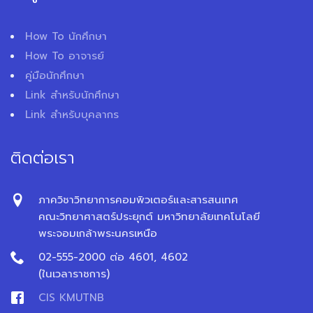
How To นักศึกษา
How To อาจารย์
คู่มือนักศึกษา
Link สำหรับนักศึกษา
Link สำหรับบุคลากร
ติดต่อเรา
ภาควิชาวิทยาการคอมพิวเตอร์และสารสนเทศ
คณะวิทยาศาสตร์ประยุกต์ มหาวิทยาลัยเทคโนโลยี
พระจอมเกล้าพระนครเหนือ
02-555-2000 ต่อ 4601, 4602
(ในเวลาราชการ)
CIS KMUTNB