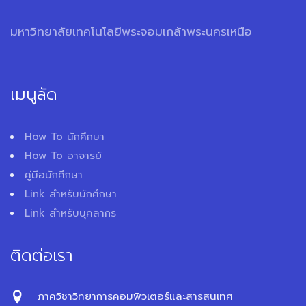
มหาวิทยาลัยเทคโนโลยีพระจอมเกล้าพระนครเหนือ
เมนูลัด
How To นักศึกษา
How To อาจารย์
คู่มือนักศึกษา
Link สำหรับนักศึกษา
Link สำหรับบุคลากร
ติดต่อเรา
ภาควิชาวิทยาการคอมพิวเตอร์และสารสนเทศ