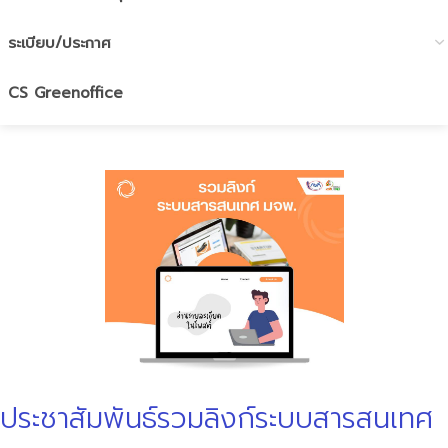
ระเบียบ/ประกาศ
CS Greenoffice
ประชาสัมพันธ์รวมลิงก์ระบบสารสนเทศ