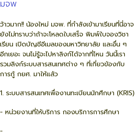
มจพ
ว้าวมาก!! น้องใหม่ มจพ. ที่กำลังเข้ามาเรียนที่นี่อาจ
ยังไม่ทราบว่าถ้าจะโหลดใบเสร็จ พิมพ์ใบจองวิชา
เรียน เปิดบัญชีอีเมลของมหาวิทยาลัย และอื่น ๆ
อีกเยอะ จนไม่รู้จะไปหาลิงก์ได้จากที่ไหน วันนี้เรา
รวมลิงก์ระบบสารสนเทศต่าง ๆ ที่เกี่ยวข้องกับ
การกู้ กยศ. มาให้แล้ว
1. ระบบสารสนเทศเพื่องานทะเบียนนักศึกษา (KRIS)
- หน่วยงานที่ให้บริการ กองบริการการศึกษา
-