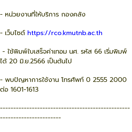
- หน่วยงานที่ให้บริการ กองคลัง
- เว็บไซต์
https://rco.kmutnb.ac.th
- ใช้พิมพ์ใบเสร็จค่าเทอม นศ. รหัส 66 เริ่มพิมพ์
ได้ 20 มิ.ย.2566 เป็นต้นไป
- พบปัญหาการใช้งาน โทรศัพท์ 0 2555 2000
ต่อ 1601-1613
-------------------------------------------------
-----------------------