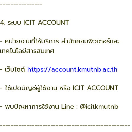
----------------
4. ระบบ ICIT ACCOUNT
- หน่วยงานที่ให้บริการ สำนักคอมพิวเตอร์และ
เทคโนโลยีสารสนเทศ
- เว็บไซต์
https://account.kmutnb.ac.th
- ใช้เปิดบัญชีผู้ใช้งาน หรือ ICIT ACCOUNT
- พบปัญหาการใช้งาน Line : @icitkmutnb
-------------------------------------------------