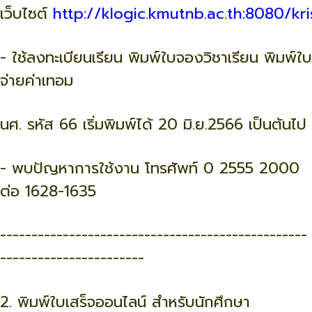
เว็บไซต์
http://klogic.kmutnb.ac.th:8080/kri
- ใช้ลงทะเบียนเรียน พิมพ์ใบจองวิชาเรียน พิมพ์ใบ
จ่ายค่าเทอม
นศ. รหัส 66 เริ่มพิมพ์ได้ 20 มิ.ย.2566 เป็นต้นไป
- พบปัญหาการใช้งาน โทรศัพท์ 0 2555 2000
ต่อ 1628-1635
-------------------------------------------------
-----------------------
2. พิมพ์ใบเสร็จออนไลน์ สำหรับนักศึกษา