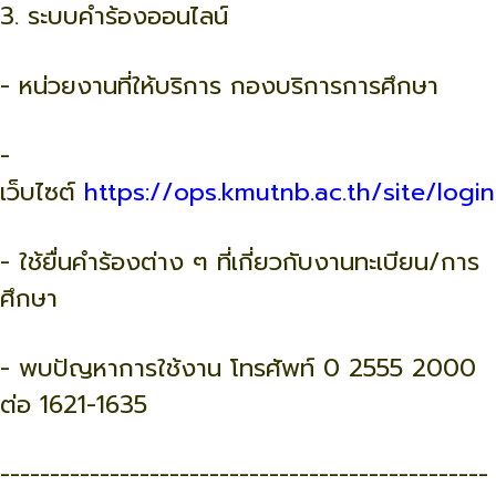
3. ระบบคำร้องออนไลน์
- หน่วยงานที่ให้บริการ กองบริการการศึกษา
-
เว็บไซต์
https://ops.kmutnb.ac.th/site/login
- ใช้ยื่นคำร้องต่าง ๆ ที่เกี่ยวกับงานทะเบียน/การ
ศึกษา
- พบปัญหาการใช้งาน โทรศัพท์ 0 2555 2000
ต่อ 1621-1635
-------------------------------------------------