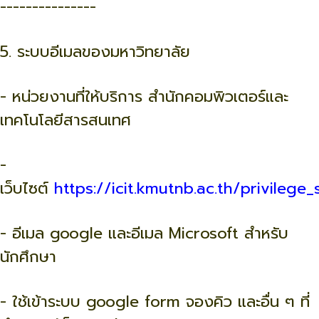
---------------
5. ระบบอีเมลของมหาวิทยาลัย
- หน่วยงานที่ให้บริการ สำนักคอมพิวเตอร์และ
เทคโนโลยีสารสนเทศ
-
เว็บไซต์
https://icit.kmutnb.ac.th/privilege
- อีเมล google และอีเมล Microsoft สำหรับ
นักศึกษา
- ใช้เข้าระบบ google form จองคิว และอื่น ๆ ที่