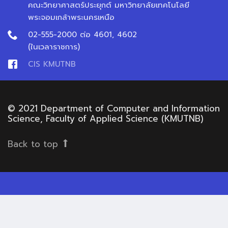
คณะวิทยาศาสตร์ประยุกต์ มหาวิทยาลัยเทคโนโลยี
พระจอมเกล้าพระนครเหนือ
02-555-2000 ต่อ 4601, 4602
(ในเวลาราชการ)
CIS KMUTNB
© 2021 Department of Computer and Information
Science, Faculty of Applied Science (KMUTNB)
Back to top