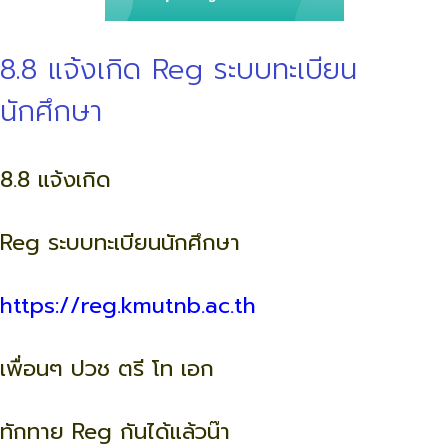
8.8 แจ้งเกิด Reg ระบบทะเบียน
นักศึกษา
8.8 แจ้งเกิด
Reg ระบบทะเบียนนักศึกษา
https://reg.kmutnb.ac.th
เพื่อนๆ ปวช ตรี โท เอก
ทักทาย Reg กันได้แล้วน๊า