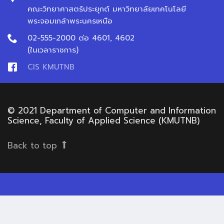
คณะวิทยาศาสตร์ประยุกต์ มหาวิทยาลัยเทคโนโลยี
พระจอมเกล้าพระนครเหนือ
02-555-2000 ต่อ 4601, 4602
(ในเวลาราชการ)
CIS KMUTNB
© 2021 Department of Computer and Information
Science, Faculty of Applied Science (KMUTNB)
Back to top