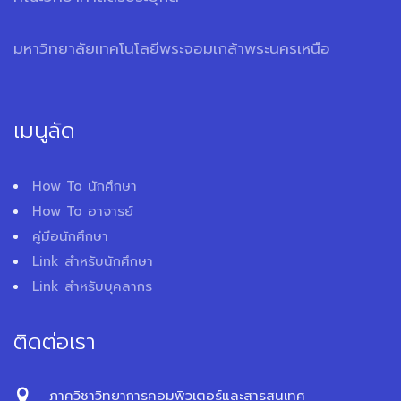
มหาวิทยาลัยเทคโนโลยีพระจอมเกล้าพระนครเหนือ
เมนูลัด
How To นักศึกษา
How To อาจารย์
คู่มือนักศึกษา
Link สำหรับนักศึกษา
Link สำหรับบุคลากร
ติดต่อเรา
ภาควิชาวิทยาการคอมพิวเตอร์และสารสนเทศ