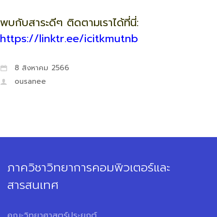
พบกับสาระดีๆ ติดตามเราได้ที่นี่:
https://linktr.ee/icitkmutnb
8 สิงหาคม 2566
ousanee
ภาควิชาวิทยาการคอมพิวเตอร์และ
สารสนเทศ
คณะวิทยาศาสตร์ประยุกต์