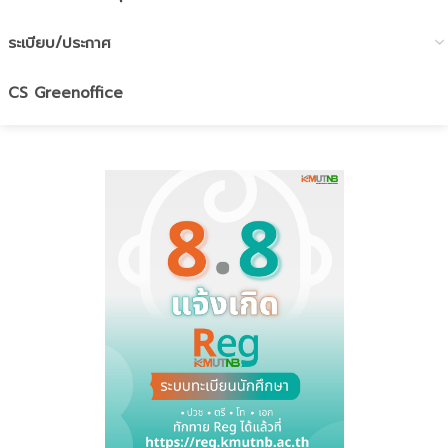
ระเบียบ/ประกาศ
CS Greenoffice