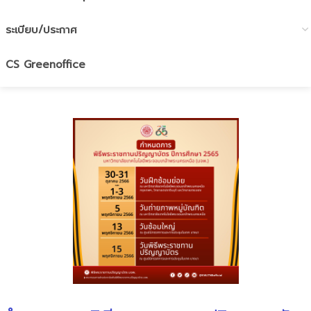
ระเบียบ/ประกาศ
CS Greenoffice