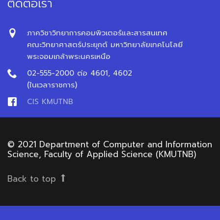
ติดต่อเรา
ภาควิชาวิทยาการคอมพิวเตอร์และสารสนเทศ
คณะวิทยาศาสตร์ประยุกต์ มหาวิทยาลัยเทคโนโลยี
พระจอมเกล้าพระนครเหนือ
02-555-2000 ต่อ 4601, 4602
(ในเวลาราชการ)
CIS KMUTNB
© 2021 Department of Computer and Information
Science, Faculty of Applied Science (KMUTNB)
Back to top