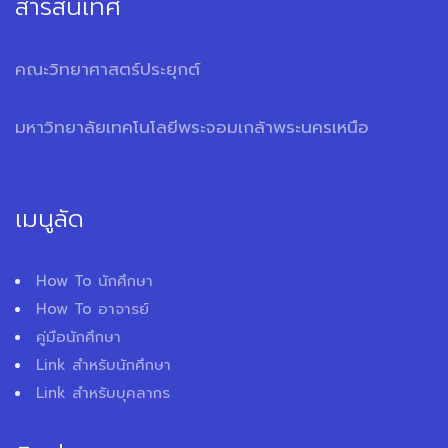
สารสนเทศ
คณะวิทยาศาสตร์ประยุกต์
มหาวิทยาลัยเทคโนโลยีพระจอมเกล้าพระนครเหนือ
เมนูลัด
How To นักศึกษา
How To อาจารย์
คู่มือนักศึกษา
Link สำหรับนักศึกษา
Link สำหรับบุคลากร