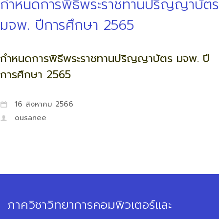
กำหนดการพิธีพระราชทานปริญญาบัตร
มจพ. ปีการศึกษา 2565
กำหนดการพิธีพระราชทานปริญญาบัตร มจพ. ปี
การศึกษา 2565
16 สิงหาคม 2566
ousanee
ภาควิชาวิทยาการคอมพิวเตอร์และ