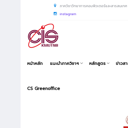
ภาควิชาวิทยาการคอมพิวเตอร์และสารสนเทศ
instagram
หน้าหลัก
แนะนำภาควิชาฯ
หลักสูตร
ข่าวส
CS Greenoffice