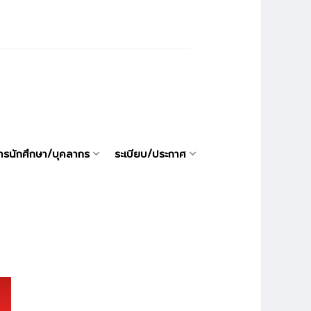
ารนักศึกษา/บุคลากร
ระเบียบ/ประกาศ