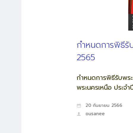
กำหนดการพิธีรั
2565
กำหนดการพิธีรับพระ
พระนครเหนือ ประจำ
20 กันยายน 2566
ousanee