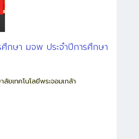
ารศึกษา มจพ ประจำปีการศึกษา
าลัยเทคโนโลยีพระจอมเกล้า