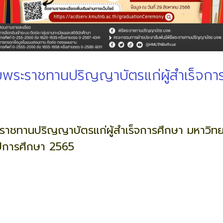
บพระราชทานปริญญาบัตรแก่ผู้สำเร็จก
ราชทานปริญญาบัตรแก่ผู้สำเร็จการศึกษา มหาวิทย
ปีการศึกษา 2565