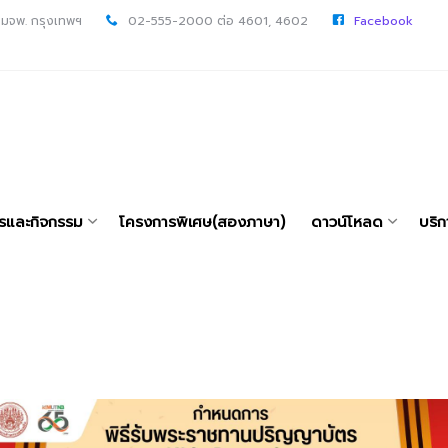
 มจพ. กรุงเทพฯ
02-555-2000 ต่อ 4601, 4602
Facebook
ารและกิจกรรม
โครงการพิเศษ(สองภาษา)
ดาวน์โหลด
บริก