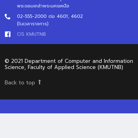
พระจอมเกล้าพระนครเหนือ
02-555-2000 ต่อ 4601, 4602
(ในเวลาราชการ)
CIS KMUTNB
© 2021 Department of Computer and Information
Science, Faculty of Applied Science (KMUTNB)
Back to top