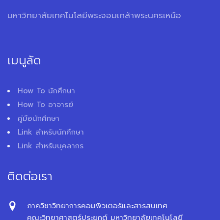
มหาวิทยาลัยเทคโนโลยีพระจอมเกล้าพระนครเหนือ
เมนูลัด
How To นักศึกษา
How To อาจารย์
คู่มือนักศึกษา
Link สำหรับนักศึกษา
Link สำหรับบุคลากร
ติดต่อเรา
ภาควิชาวิทยาการคอมพิวเตอร์และสารสนเทศ
คณะวิทยาศาสตร์ประยุกต์ มหาวิทยาลัยเทคโนโลยี