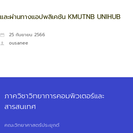
และผ่านทางแอปพลิเคชัน KMUTNB UNIHUB
25 กันยายน 2566
ousanee
ภาควิชาวิทยาการคอมพิวเตอร์และ
สารสนเทศ
คณะวิทยาศาสตร์ประยุกต์