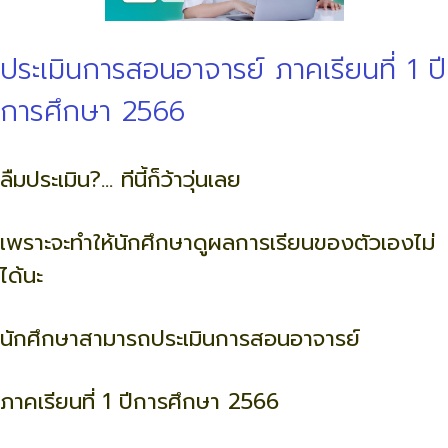
ประเมินการสอนอาจารย์ ภาคเรียนที่ 1 ปี
การศึกษา 2566
ลืมประเมิน?… ทีนี้ก็ว้าวุ่นเลย
เพราะจะทำให้นักศึกษาดูผลการเรียนของตัวเองไม่
ได้นะ
นักศึกษาสามารถประเมินการสอนอาจารย์
ภาคเรียนที่ 1 ปีการศึกษา 2566