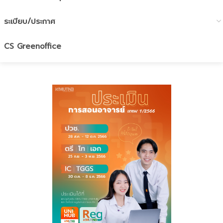
ระเบียบ/ประกาศ
CS Greenoffice