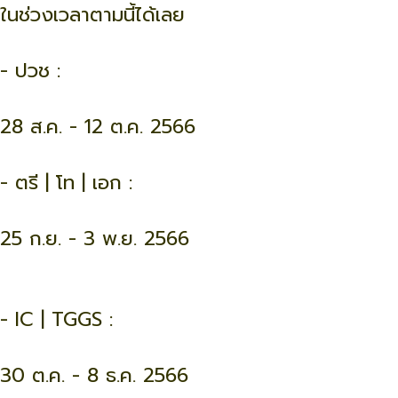
ในช่วงเวลาตามนี้ได้เลย
- ปวช :
28 ส.ค. - 12 ต.ค. 2566
- ตรี | โท | เอก :
25 ก.ย. - 3 พ.ย. 2566
- IC | TGGS :
30 ต.ค. - 8 ธ.ค. 2566