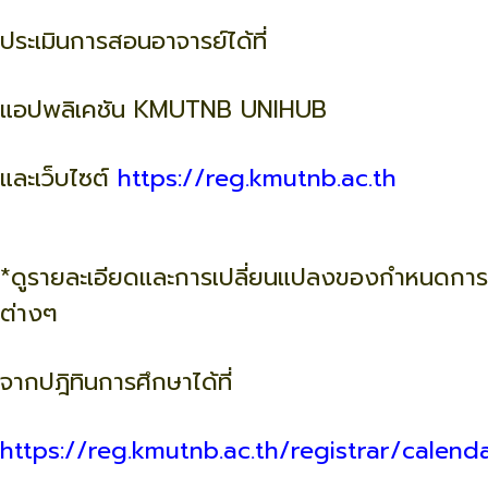
ประเมินการสอนอาจารย์ได้ที่
แอปพลิเคชัน KMUTNB UNIHUB
และเว็บไซต์
https://reg.kmutnb.ac.th
*ดูรายละเอียดและการเปลี่ยนแปลงของกำหนดการ
ต่างๆ
จากปฎิทินการศึกษาได้ที่
https://reg.kmutnb.ac.th/registrar/calend