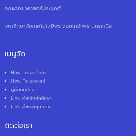
คณะวิทยาศาสตร์ประยุกต์
มหาวิทยาลัยเทคโนโลยีพระจอมเกล้าพระนครเหนือ
เมนูลัด
How To นักศึกษา
How To อาจารย์
คู่มือนักศึกษา
Link สำหรับนักศึกษา
Link สำหรับบุคลากร
ติดต่อเรา