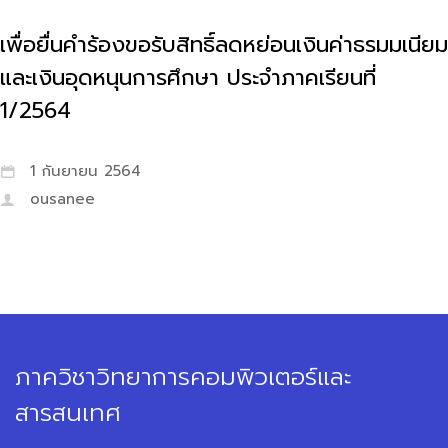
เพื่อยื่นคำร้องขอรับสิทธิ์ลดหย่อนเงินค่าธรมมเนียม
และเงินอุดหนุนการศึกษา ประจำภาคเรียนที่
1/2564
1 กันยายน 2564
ousanee
ภาควิชาวิทยาการคอมพิวเตอร์และ
สารสนเทศ