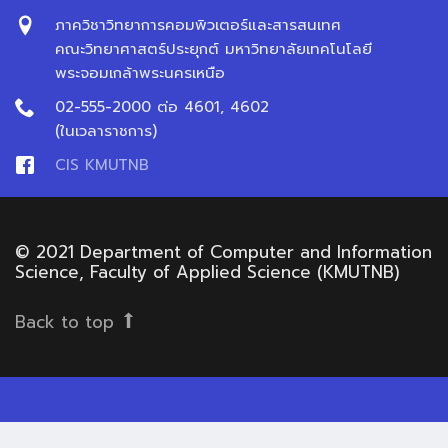
ภาควิชาวิทยาการคอมพิวเตอร์และสารสนเทศ
คณะวิทยาศาสตร์ประยุกต์ มหาวิทยาลัยเทคโนโลยี
พระจอมเกล้าพระนครเหนือ
02-555-2000 ต่อ 4601, 4602
(ในเวลาราชการ)
CIS KMUTNB
© 2021 Department of Computer and Information
Science, Faculty of Applied Science (KMUTNB)
Back to top