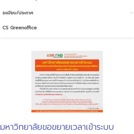
ระเบียบ/ประกาศ
CS Greenoffice
มหาวิทยาลัยขอขยายเวลาเข้าระบบ