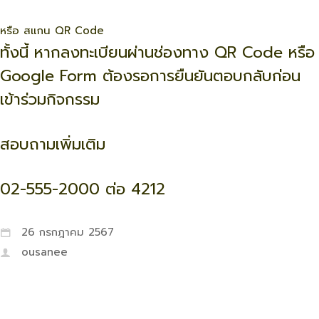
หรือ สแกน QR Code
ทั้งนี้ หากลงทะเบียนผ่านช่องทาง QR Code หรือ
Google Form ต้องรอการยืนยันตอบกลับก่อน
เข้าร่วมกิจกรรม
สอบถามเพิ่มเติม
02-555-2000 ต่อ 4212
26 กรกฎาคม 2567
ousanee