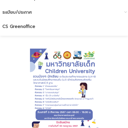
ระเบียบ/ประกาศ
CS Greenoffice