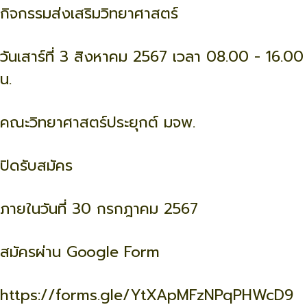
กิจกรรมส่งเสริมวิทยาศาสตร์
วันเสาร์ที่ 3 สิงหาคม 2567 เวลา 08.00 - 16.00
น.
คณะวิทยาศาสตร์ประยุกต์ มจพ.
ปิดรับสมัคร
ภายในวันที่ 30 กรกฎาคม 2567
สมัครผ่าน Google Form
https://forms.gle/YtXApMFzNPqPHWcD9