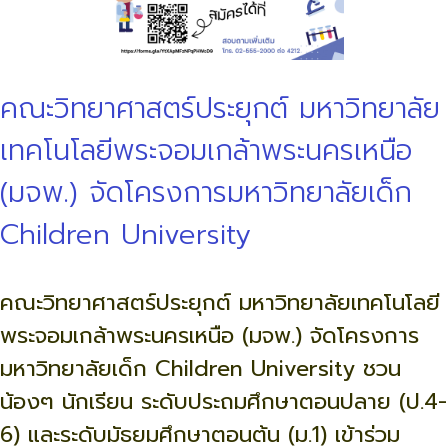
คณะวิทยาศาสตร์ประยุกต์ มหาวิทยาลัย
เทคโนโลยีพระจอมเกล้าพระนครเหนือ
(มจพ.) จัดโครงการมหาวิทยาลัยเด็ก
Children University
คณะวิทยาศาสตร์ประยุกต์ มหาวิทยาลัยเทคโนโลยี
พระจอมเกล้าพระนครเหนือ (มจพ.) จัดโครงการ
มหาวิทยาลัยเด็ก Children University ชวน
น้องๆ นักเรียน ระดับประถมศึกษาตอนปลาย (ป.4-
6) และระดับมัธยมศึกษาตอนต้น (ม.1) เข้าร่วม