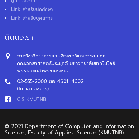
คู่มือนักศึกษา
Link สำหรับนักศึกษา
Link สำหรับบุคลากร
ติดต่อเรา
ภาควิชาวิทยาการคอมพิวเตอร์และสารสนเทศ
คณะวิทยาศาสตร์ประยุกต์ มหาวิทยาลัยเทคโนโลยี
พระจอมเกล้าพระนครเหนือ
02-555-2000 ต่อ 4601, 4602
(ในเวลาราชการ)
CIS KMUTNB
© 2021 Department of Computer and Information
Science, Faculty of Applied Science (KMUTNB)