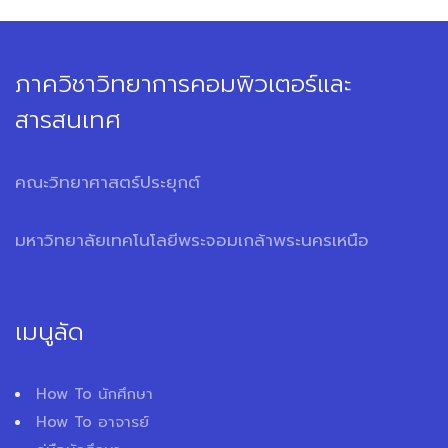
ภาควิชาวิทยาการคอมพิวเตอร์และ
สารสนเทศ
คณะวิทยาศาสตร์ประยุกต์
มหาวิทยาลัยเทคโนโลยีพระจอมเกล้าพระนครเหนือ
เมนูลัด
How To นักศึกษา
How To อาจารย์