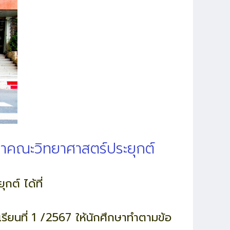
าคณะวิทยาศาสตร์ประยุกต์
ต์ ได้ที่
รียนที่ 1 /2567 ให้นักศึกษาทำตามข้อ