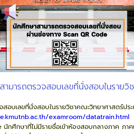
สามารถตรวจสอบเลขที่นั่งสอบในรายวิช
สอบเลขที่นั่งสอบในรายวิชาคณะวิทยาศาสตร์ประยุก
se.kmutnb.ac.th/examroom/datatrain.html
ักศึกษาที่ไม่มีรายชื่อเข้าห้องสอบกลางภาค ภาคเ