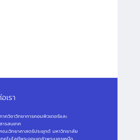
่อเรา
ภาควิชาวิทยาการคอมพิวเตอร์และ
สารสนเทศ
คณะวิทยาศาสตร์ประยุกต์ มหาวิทยาลัย
เทคโนโลยีพระจอมเกล้าพระนครเหนือ