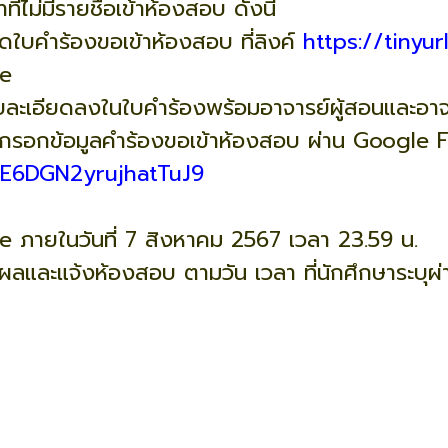
ี่ไม่มีรายชื่อเข้าห้องสอบ ดังนี้
ลดใบคำร้องขอเข้าห้องสอบ ที่ลิงค์
https://tinyu
e
ยละเอียดลงในใบคำร้องพร้อมอาจารย์ผู้สอนและอาจา
ษากรอกข้อมูลคำร้องขอเข้าห้องสอบ ผ่าน Google 
e/E6DGN2yrujhatTuJ9
ภายในวันที่ 7 สิงหาคม 2567 เวลา 23.59 น.
ติผลและแจ้งห้องสอบ ตามวัน เวลา ที่นักศึกษาระบุผ