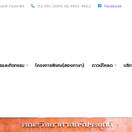
 มจพ. กรุงเทพฯ
02-555-2000 ต่อ 4601, 4602
Facebook
ารและกิจกรรม
โครงการพิเศษ(สองภาษา)
ดาวน์โหลด
บริก