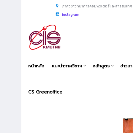
ภาควิชาวิทยาการคอมพิวเตอร์และสารสนเทศ
instagram
หน้าหลัก
แนะนำภาควิชาฯ
หลักสูตร
ข่าวส
CS Greenoffice