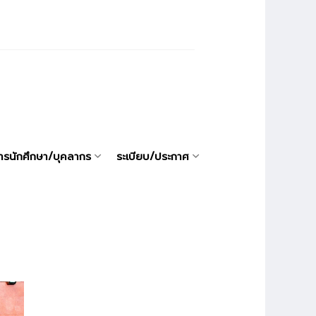
ารนักศึกษา/บุคลากร
ระเบียบ/ประกาศ