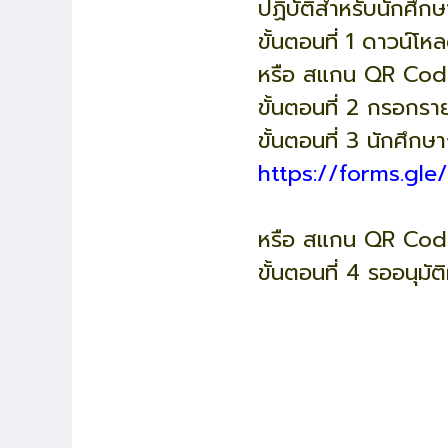
ปฏิบัติสำหรับนักศึกษาท
ขั้นตอนที่ 1 ดาวน์โห
หรือ สแกน QR Cod
ขั้นตอนที่ 2 กรอกรา
ขั้นตอนที่ 3 นักศึก
https://forms.gl
หรือ สแกน QR Code 
ขั้นตอนที่ 4 รออนุมั