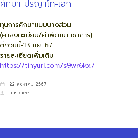
ศึกษา ปริญาโท-เอก
ทุนการศึกษาแบบบางส่วน
(ค่าลงทะเบียน/ค่าพัฒนาวิชาการ)
ตั้งวันนี้-13 กย. 67
รายละเอียดเพิ่มเติม
https://tinyurl.com/s9wr6kx7
22 สิงหาคม 2567
ousanee