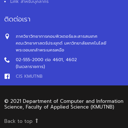
Link สำหรับบุคลากร
ติดต่อเรา
ภาควิชาวิทยาการคอมพิวเตอร์และสารสนเทศ
คณะวิทยาศาสตร์ประยุกต์ มหาวิทยาลัยเทคโนโลยี
พระจอมเกล้าพระนครเหนือ
02-555-2000 ต่อ 4601, 4602
(ในเวลาราชการ)
CIS KMUTNB
© 2021 Department of Computer and Information
Science, Faculty of Applied Science (KMUTNB)
Back to top