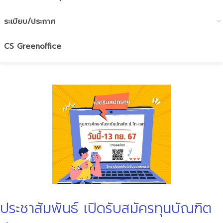
ระเบียบ/ประกาศ
CS Greenoffice
ประชาสัมพันธ์ เปิดรับสมัครทุนบัณฑิต