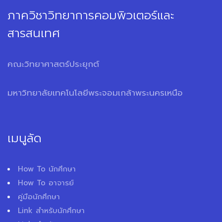
ภาควิชาวิทยาการคอมพิวเตอร์และ
สารสนเทศ
คณะวิทยาศาสตร์ประยุกต์
มหาวิทยาลัยเทคโนโลยีพระจอมเกล้าพระนครเหนือ
เมนูลัด
How To นักศึกษา
How To อาจารย์
คู่มือนักศึกษา
Link สำหรับนักศึกษา