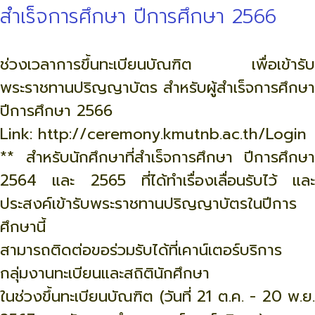
สำเร็จการศึกษา ปีการศึกษา 2566
ช่วงเวลาการขึ้นทะเบียนบัณฑิต เพื่อเข้ารับ
พระราชทานปริญญาบัตร สำหรับผู้สำเร็จการศึกษา
ปีการศึกษา 2566
Link: http://ceremony.kmutnb.ac.th/Login
** สำหรับนักศึกษาที่สำเร็จการศึกษา ปีการศึกษา
2564 และ 2565 ที่ได้ทำเรื่องเลื่อนรับไว้ และ
ประสงค์เข้ารับพระราชทานปริญญาบัตรในปีการ
ศึกษานี้
สามารถติดต่อขอร่วมรับได้ที่เคาน์เตอร์บริการ
กลุ่มงานทะเบียนและสถิตินักศึกษา
ในช่วงขึ้นทะเบียนบัณฑิต (วันที่ 21 ต.ค. - 20 พ.ย.