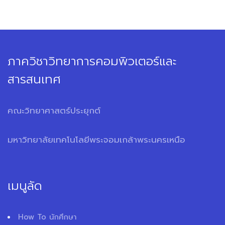
ภาควิชาวิทยาการคอมพิวเตอร์และ
สารสนเทศ
คณะวิทยาศาสตร์ประยุกต์
มหาวิทยาลัยเทคโนโลยีพระจอมเกล้าพระนครเหนือ
เมนูลัด
How To นักศึกษา