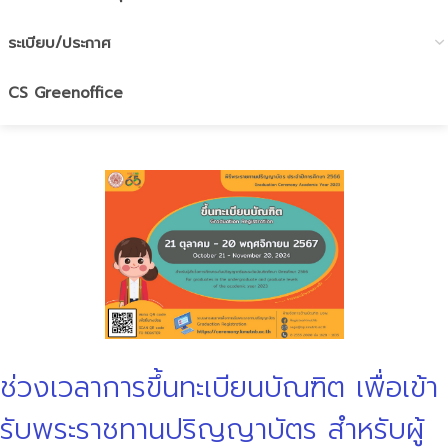
ระเบียบ/ประกาศ
CS Greenoffice
ช่วงเวลาการขึ้นทะเบียนบัณฑิต เพื่อเข้า
รับพระราชทานปริญญาบัตร สำหรับผู้