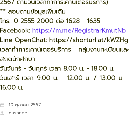
2567 ตามวันเวลาทำการเคาน์เตอร์บริการ)
** สอบถามข้อมูลเพิ่มเติม
โทร.: 0 2555 2000 ต่อ 1628 - 1635
Facebook:
https://m.me/RegistrarKmutNb
Line OpenChat: https://shorturl.at/kWZHg
เวลาทำการเคาน์เตอร์บริการ กลุ่มงานทะเบียนและ
สถิตินักศึกษา
วันจันทร์ - วันศุกร์ เวลา 8.00 น. - 18.00 น.
วันเสาร์ เวลา 9.00 น. - 12.00 น. / 13.00 น. -
16.00 น.
10 ตุลาคม 2567
ousanee