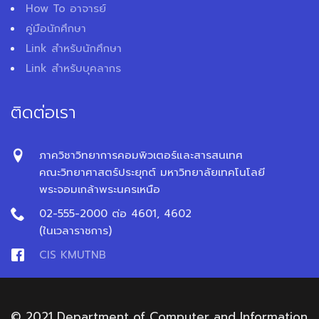
How To อาจารย์
คู่มือนักศึกษา
Link สำหรับนักศึกษา
Link สำหรับบุคลากร
ติดต่อเรา
ภาควิชาวิทยาการคอมพิวเตอร์และสารสนเทศ
คณะวิทยาศาสตร์ประยุกต์ มหาวิทยาลัยเทคโนโลยี
พระจอมเกล้าพระนครเหนือ
02-555-2000 ต่อ 4601, 4602
(ในเวลาราชการ)
CIS KMUTNB
© 2021 Department of Computer and Information