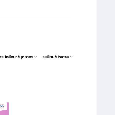
ารนักศึกษา/บุคลากร
ระเบียบ/ประกาศ