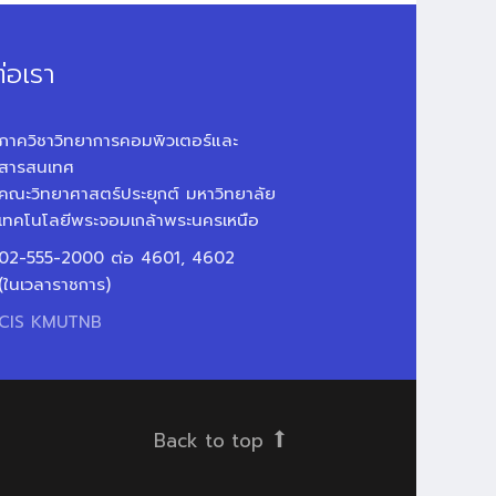
่อเรา
ภาควิชาวิทยาการคอมพิวเตอร์และ
สารสนเทศ
คณะวิทยาศาสตร์ประยุกต์ มหาวิทยาลัย
เทคโนโลยีพระจอมเกล้าพระนครเหนือ
02-555-2000 ต่อ 4601, 4602
(ในเวลาราชการ)
CIS KMUTNB
Back to top