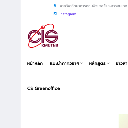
ภาควิชาวิทยาการคอมพิวเตอร์และสารสนเทศ
instagram
หน้าหลัก
แนะนำภาควิชาฯ
หลักสูตร
ข่าวส
CS Greenoffice