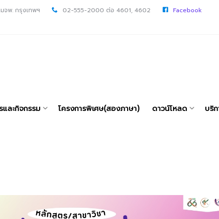
 มจพ. กรุงเทพฯ
02-555-2000 ต่อ 4601, 4602
Facebook
ารและกิจกรรม
โครงการพิเศษ(สองภาษา)
ดาวน์โหลด
บริก