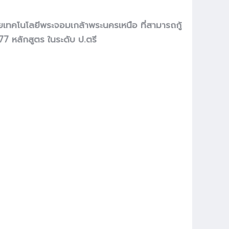
ัยเทคโนโลยีพระจอมเกล้าพระนครเหนือ ที่สามารถกู้
77
หลักสูตร ในระดับ ป.ตรี