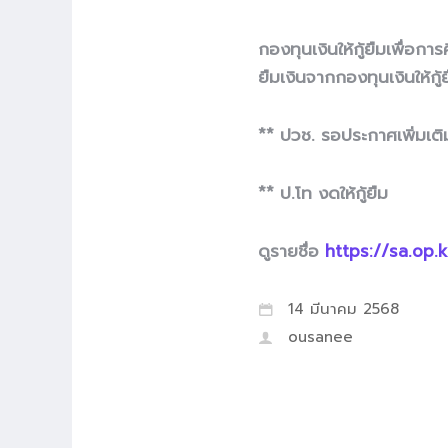
กองทุนเงินให้กู้ยืมเพื่อ
ยืมเงินจากกองทุนเงินให้กู
**
ปวช. รอประกาศเพิ่มเต
**
ป.โท งดให้กู้ยืม
ดูรายชื่อ
https://sa.op.
14 มีนาคม 2568
ousanee