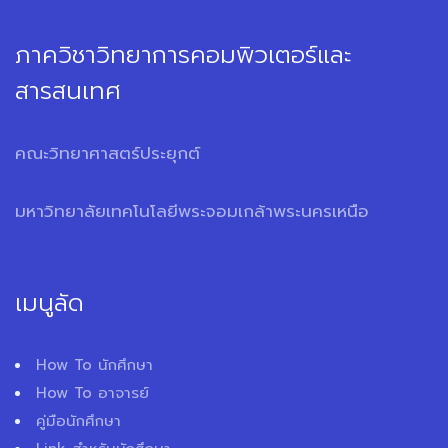
ภาควิชาวิทยาการคอมพิวเตอร์และ
สารสนเทศ
คณะวิทยาศาสตร์ประยุกต์
มหาวิทยาลัยเทคโนโลยีพระจอมเกล้าพระนครเหนือ
เมนูลัด
How To นักศึกษา
How To อาจารย์
คู่มือนักศึกษา