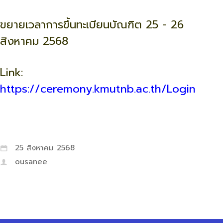
ขยายเวลาการขึ้นทะเบียนบัณฑิต 25 - 26
สิงหาคม 2568
Link:
https://ceremony.kmutnb.ac.th/Login
25 สิงหาคม 2568
ousanee