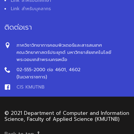
Link สำหรับนักศึกษา
Link สำหรับบุคลากร
ติดต่อเรา
ภาควิชาวิทยาการคอมพิวเตอร์และสารสนเทศ
คณะวิทยาศาสตร์ประยุกต์ มหาวิทยาลัยเทคโนโลยี
พระจอมเกล้าพระนครเหนือ
02-555-2000 ต่อ 4601, 4602
(ในเวลาราชการ)
CIS KMUTNB
© 2021 Department of Computer and Information
Science, Faculty of Applied Science (KMUTNB)