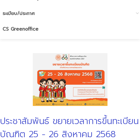
ระเบียบ/ประกาศ
CS Greenoffice
ประชาสัมพันธ์ ขยายเวลาการขึ้นทะเบียน
บัณฑิต 25 - 26 สิงหาคม 2568