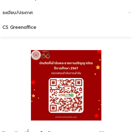
ระเบียบ/ประกาศ
CS Greenoffice