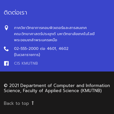
ติดต่อเรา
ภาควิชาวิทยาการคอมพิวเตอร์และสารสนเทศ
คณะวิทยาศาสตร์ประยุกต์ มหาวิทยาลัยเทคโนโลยี
พระจอมเกล้าพระนครเหนือ
02-555-2000 ต่อ 4601, 4602
(ในเวลาราชการ)
CIS KMUTNB
© 2021 Department of Computer and Information
Science, Faculty of Applied Science (KMUTNB)
Back to top