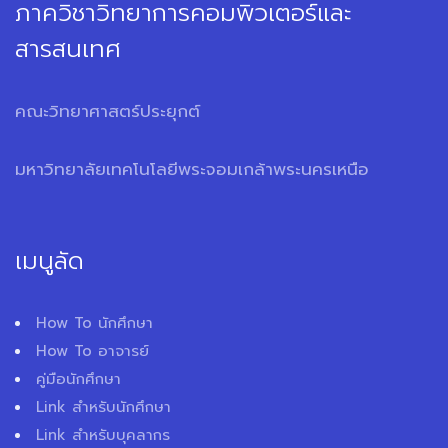
ภาควิชาวิทยาการคอมพิวเตอร์และ
สารสนเทศ
คณะวิทยาศาสตร์ประยุกต์
มหาวิทยาลัยเทคโนโลยีพระจอมเกล้าพระนครเหนือ
เมนูลัด
How To นักศึกษา
How To อาจารย์
คู่มือนักศึกษา
Link สำหรับนักศึกษา
Link สำหรับบุคลากร