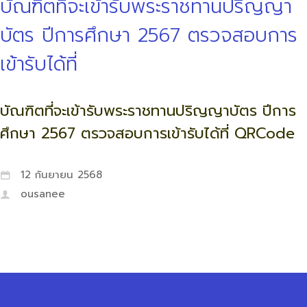
บัณฑิตที่จะเข้ารับพระราชทานปริญญา
บัตร ปีการศึกษา 2567 ตรวจสอบการ
เข้ารับได้ที่
บัณฑิตที่จะเข้ารับพระราชทานปริญญาบัตร ปีการ
ศึกษา 2567 ตรวจสอบการเข้ารับได้ที่ QRCode
12 กันยายน 2568
ousanee