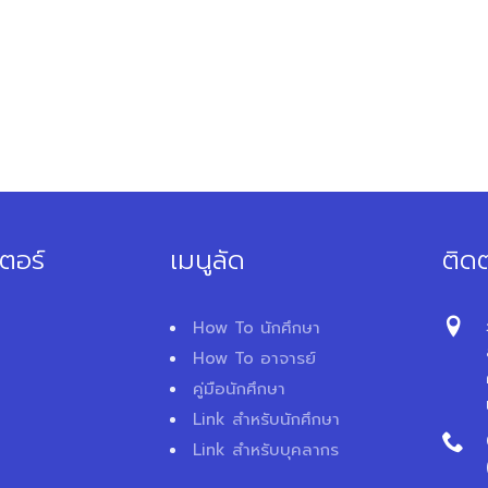
ตอร์
เมนูลัด
ติดต
How To นักศึกษา
How To อาจารย์
คู่มือนักศึกษา
Link สำหรับนักศึกษา
Link สำหรับบุคลากร