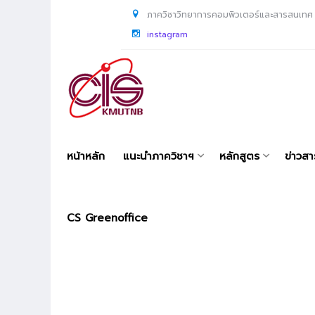
ภาควิชาวิทยาการคอมพิวเตอร์และสารสนเทศ
instagram
หน้าหลัก
แนะนำภาควิชาฯ
หลักสูตร
ข่าวส
CS Greenoffice