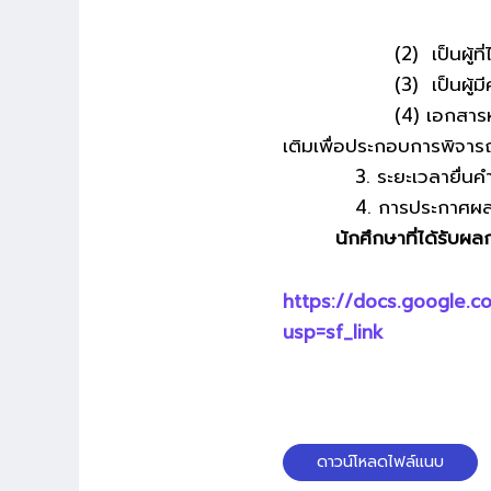
(2) เป็นผู้ที่ได้รับ
(3) เป็นผู้มีความประ
(4) เอกสารหลักฐานเพ
เติมเพื่อประกอบการพิจาร
3. ระยะเวลายื่นคำร้อง
4. การประกาศผลผู้รับ
นักศึกษาที่ได้รับผลกระ
https://docs.google
usp=sf_link
ดาวน์โหลดไฟล์แนบ