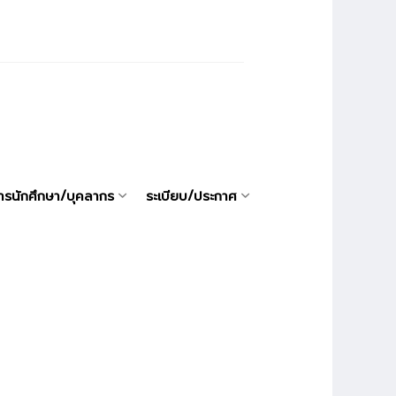
ารนักศึกษา/บุคลากร
ระเบียบ/ประกาศ