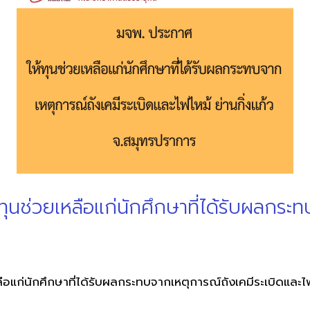
ุนช่วยเหลือแก่นักศึกษาที่ได้รับผลกระท
ือแก่นักศึกษาที่ได้รับผลกระทบจากเหตุการณ์ถังเคมีระเบิดและไ