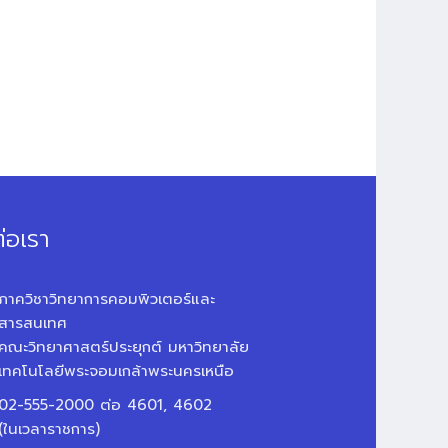
่อเรา
ภาควิชาวิทยาการคอมพิวเตอร์และ
สารสนเทศ
คณะวิทยาศาสตร์ประยุกต์ มหาวิทยาลัย
เทคโนโลยีพระจอมเกล้าพระนครเหนือ
02-555-2000 ต่อ 4601, 4602
(ในเวลาราชการ)