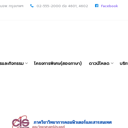
 มจพ. กรุงเทพฯ
02-555-2000 ต่อ 4601, 4602
Facebook
ารและกิจกรรม
โครงการพิเศษ(สองภาษา)
ดาวน์โหลด
บริก