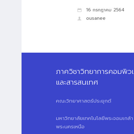
16 กรกฎาคม 2564
ousanee
ภาควิชาวิทยาการคอมพิวเ
และสารสนเทศ
คณะวิทยาศาสตร์ประยุกต์
มหาวิทยาลัยเทคโนโลยีพระจอมเกล้า
พระนครเหนือ