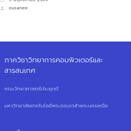
ousanee
ภาควิชาวิทยาการคอมพิวเตอร์และ
สารสนเทศ
คณะวิทยาศาสตร์ประยุกต์
มหาวิทยาลัยเทคโนโลยีพระจอมเกล้าพระนครเหนือ