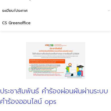
ระเบียบ/ประกาศ
CS Greenoffice
ประชาสัมพันธ์ คำร้องผ่อนผันผ่านระบบ
คำร้องออนไลน์ ops