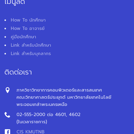
เมนูลัด
How To นักศึกษา
How To อาจารย์
คู่มือนักศึกษา
Link สำหรับนักศึกษา
Link สำหรับบุคลากร
ติดต่อเรา
ภาควิชาวิทยาการคอมพิวเตอร์และสารสนเทศ
คณะวิทยาศาสตร์ประยุกต์ มหาวิทยาลัยเทคโนโลยี
พระจอมเกล้าพระนครเหนือ
02-555-2000 ต่อ 4601, 4602
(ในเวลาราชการ)
CIS KMUTNB