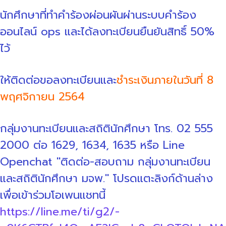
นักศึกษาที่ทำคำร้องผ่อนผันผ่านระบบคำร้อง
ออนไลน์ ops และได้ลงทะเบียนยืนยันสิทธิ์ 50%
ไว้
ให้ติดต่อขอลงทะเบียนและ
ชำระเงินภายในวันที่ 8
พฤศจิกายน 2564
กลุ่มงานทะเบียนและสถิตินักศึกษา โทร. 02 555
2000 ต่อ 1629, 1634, 1635 หรือ Line
Openchat "ติดต่อ-สอบถาม กลุ่มงานทะเบียน
และสถิตินักศึกษา มจพ." โปรดแตะลิงก์ด้านล่าง
เพื่อเข้าร่วมโอเพนแชทนี้
https://line.me/ti/g2/-