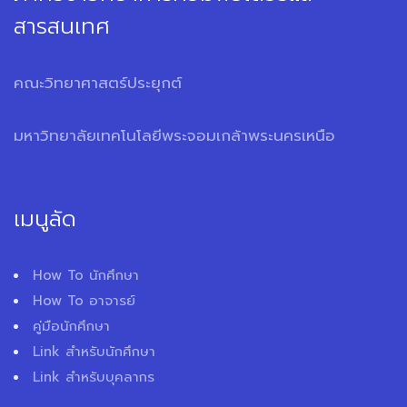
สารสนเทศ
คณะวิทยาศาสตร์ประยุกต์
มหาวิทยาลัยเทคโนโลยีพระจอมเกล้าพระนครเหนือ
เมนูลัด
How To นักศึกษา
How To อาจารย์
คู่มือนักศึกษา
Link สำหรับนักศึกษา
Link สำหรับบุคลากร