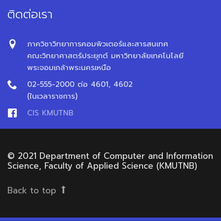
ติดต่อเรา
ภาควิชาวิทยาการคอมพิวเตอร์และสารสนเทศ
คณะวิทยาศาสตร์ประยุกต์ มหาวิทยาลัยเทคโนโลยี
พระจอมเกล้าพระนครเหนือ
02-555-2000 ต่อ 4601, 4602
(ในเวลาราชการ)
CIS KMUTNB
© 2021 Department of Computer and Information
Science, Faculty of Applied Science (KMUTNB)
Back to top