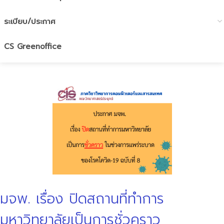
ระเบียบ/ประกาศ
CS Greenoffice
มจพ. เรื่อง ปิดสถานที่ทำการ
มหาวิทยาลัยเป็นการชั่วคราว