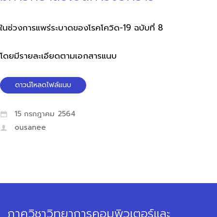
ในช่วงการแพร่ระบาดของโรคโควิด-19 ฉบับที่ 8
โดยมีรายละเอียดตามเอกสารแนบ
ดาวน์โหลดไฟล์แนบ
15 กรกฎาคม 2564
ousanee
ภาควิชาวิทยาการคอมพิวเตอร์และ