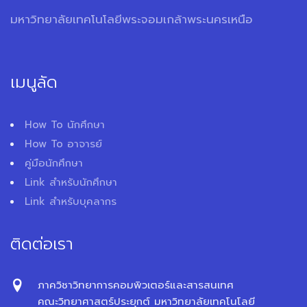
มหาวิทยาลัยเทคโนโลยีพระจอมเกล้าพระนครเหนือ
เมนูลัด
How To นักศึกษา
How To อาจารย์
คู่มือนักศึกษา
Link สำหรับนักศึกษา
Link สำหรับบุคลากร
ติดต่อเรา
ภาควิชาวิทยาการคอมพิวเตอร์และสารสนเทศ
คณะวิทยาศาสตร์ประยุกต์ มหาวิทยาลัยเทคโนโลยี