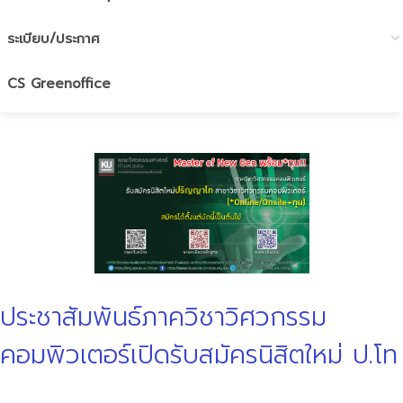
ระเบียบ/ประกาศ
CS Greenoffice
ประชาสัมพันธ์ภาควิชาวิศวกรรม
คอมพิวเตอร์เปิดรับสมัครนิสิตใหม่ ป.โท