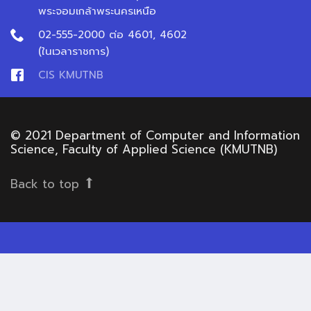
พระจอมเกล้าพระนครเหนือ
02-555-2000 ต่อ 4601, 4602
(ในเวลาราชการ)
CIS KMUTNB
© 2021 Department of Computer and Information
Science, Faculty of Applied Science (KMUTNB)
Back to top