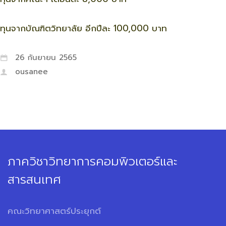
ทุนจากบัณฑิตวิทยาลัย อีกปีละ 100,000 บาท
26 กันยายน 2565
ousanee
ภาควิชาวิทยาการคอมพิวเตอร์และ
สารสนเทศ
คณะวิทยาศาสตร์ประยุกต์