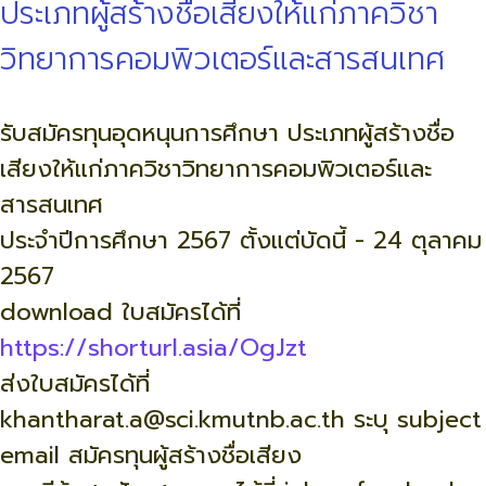
ประเภทผู้สร้างชื่อเสียงให้แก่ภาควิชา
วิทยาการคอมพิวเตอร์และสารสนเทศ
รับสมัครทุนอุดหนุนการศึกษา ประเภทผู้สร้างชื่อ
เสียงให้แก่ภาควิชาวิทยาการคอมพิวเตอร์และ
สารสนเทศ
ประจำปีการศึกษา 2567 ตั้งแต่บัดนี้ - 24 ตุลาคม
2567
download ใบสมัครได้ที่
https://shorturl.asia/OgJzt
ส่งใบสมัครได้ที่
khantharat.a@sci.kmutnb.ac.th ระบุ subject
email สมัครทุนผู้สร้างชื่อเสียง