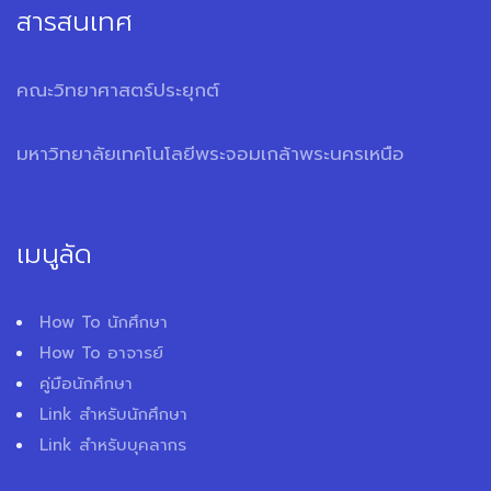
สารสนเทศ
คณะวิทยาศาสตร์ประยุกต์
มหาวิทยาลัยเทคโนโลยีพระจอมเกล้าพระนครเหนือ
เมนูลัด
How To นักศึกษา
How To อาจารย์
คู่มือนักศึกษา
Link สำหรับนักศึกษา
Link สำหรับบุคลากร