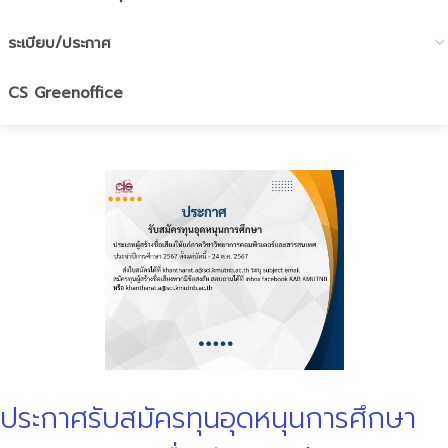
ระเบียบ/ประกาศ
CS Greenoffice
ประกาศรับสมัครทุนอุดหนุนการศึกษา