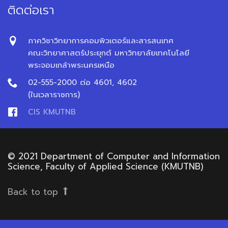
ติดต่อเรา
ภาควิชาวิทยาการคอมพิวเตอร์และสารสนเทศ
คณะวิทยาศาสตร์ประยุกต์ มหาวิทยาลัยเทคโนโลยี
พระจอมเกล้าพระนครเหนือ
02-555-2000 ต่อ 4601, 4602
(ในเวลาราชการ)
CIS KMUTNB
© 2021 Department of Computer and Information
Science, Faculty of Applied Science (KMUTNB)
Back to top