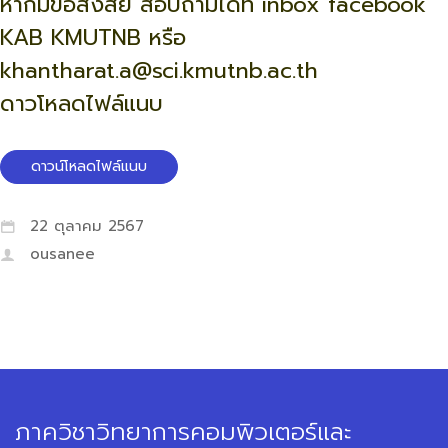
หากมีข้อสงสัย สอบถามได้ที่ inbox facebook
KAB KMUTNB หรือ
khantharat.a@sci.kmutnb.ac.th
ดาวโหลดไฟล์แนบ
ดาวน์โหลดไฟล์แนบ
22 ตุลาคม 2567
ousanee
ภาควิชาวิทยาการคอมพิวเตอร์และ