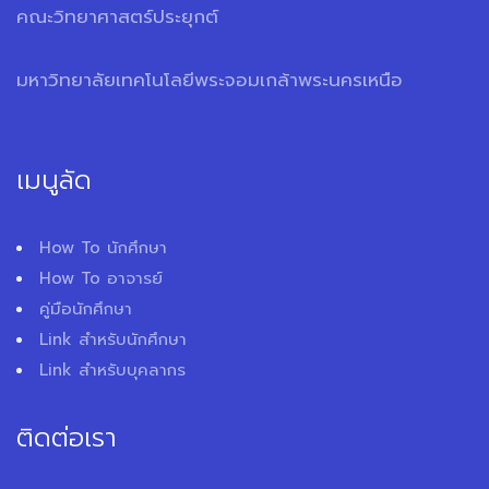
คณะวิทยาศาสตร์ประยุกต์
มหาวิทยาลัยเทคโนโลยีพระจอมเกล้าพระนครเหนือ
เมนูลัด
How To นักศึกษา
How To อาจารย์
คู่มือนักศึกษา
Link สำหรับนักศึกษา
Link สำหรับบุคลากร
ติดต่อเรา