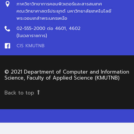
ภาควิชาวิทยาการคอมพิวเตอร์และสารสนเทศ
คณะวิทยาศาสตร์ประยุกต์ มหาวิทยาลัยเทคโนโลยี
พระจอมเกล้าพระนครเหนือ
02-555-2000 ต่อ 4601, 4602
(ในเวลาราชการ)
CIS KMUTNB
© 2021 Department of Computer and Information
Science, Faculty of Applied Science (KMUTNB)
Back to top