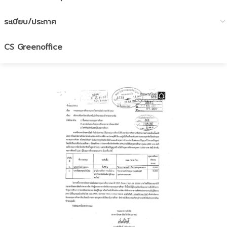
ระเบียบ/ประกาศ
CS Greenoffice