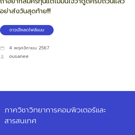
ถ้าอยากสมัครทุนแต่ไม่มั่นใจว่าดูดีครบถ้วนแล้ว
อย่าส่งวันสุดท้าย!!!
ดาวน์โหลดไฟล์แนบ
4 พฤศจิกายน 2567
ousanee
ภาควิชาวิทยาการคอมพิวเตอร์และ
สารสนเทศ