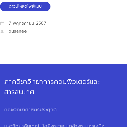
ดาวน์โหลดไฟล์แนบ
7 พฤศจิกายน 2567
ousanee
ภาควิชาวิทยาการคอมพิวเตอร์และ
สารสนเทศ
คณะวิทยาศาสตร์ประยุกต์
มหาวิทยาลัยเทคโนโลยีพระจอมเกล้าพระนครเหนือ