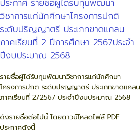
ประกาศ รายชื่อผู้ได้รับทุนพัฒนา
วิชาการแก่นักศึกษาโครงการปกติ
ระดับปริญญาตรี ประเภทขาดแคลน
ภาคเรียนที่ 2 ปีการศึกษา 2567ประจำ
ปีงบประมาณ 2568
รายชื่อผู้ได้รับทุนพัฒนาวิชาการแก่นักศึกษา
โครงการปกติ ระดับปริญญาตรี ประเภทขาดแคลน
ภาคเรียนที่ 2/2567 ประจำปีงบประมาณ 2568
ดังรายชื่อต่อไปนี้ โดยดาวน์โหลดไฟล์ PDF
ประกาศดังนี้