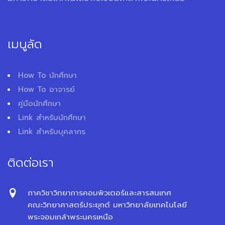
เมนูลัด
How To นักศึกษา
How To อาจารย์
คู่มือนักศึกษา
Link สำหรับนักศึกษา
Link สำหรับบุคลากร
ติดต่อเรา
ภาควิชาวิทยาการคอมพิวเตอร์และสารสนเทศ
คณะวิทยาศาสตร์ประยุกต์ มหาวิทยาลัยเทคโนโลยี
พระจอมเกล้าพระนครเหนือ