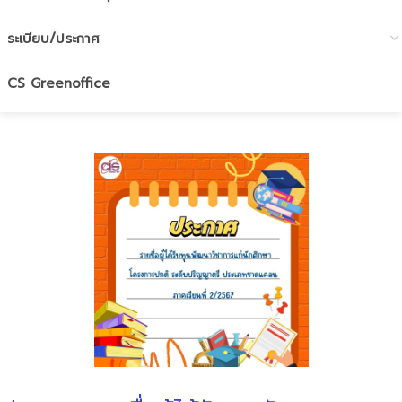
ระเบียบ/ประกาศ
CS Greenoffice