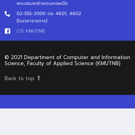
พระจอมเกล้าพระนครเหนือ
02-555-2000 ต่อ 4601, 4602
(ในเวลาราชการ)
CIS KMUTNB
© 2021 Department of Computer and Information
Science, Faculty of Applied Science (KMUTNB)
Back to top