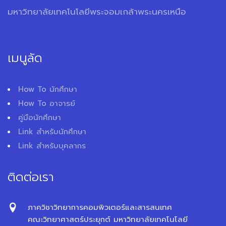
มหาวิทยาลัยเทคโนโลยีพระจอมเกล้าพระนครเหนือ
เมนูลัด
How To นักศึกษา
How To อาจารย์
คู่มือนักศึกษา
Link สำหรับนักศึกษา
Link สำหรับบุคลากร
ติดต่อเรา
ภาควิชาวิทยาการคอมพิวเตอร์และสารสนเทศ
คณะวิทยาศาสตร์ประยุกต์ มหาวิทยาลัยเทคโนโลยี