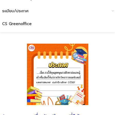
ระเบียบ/ประกาศ
CS Greenoffice