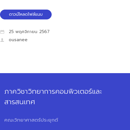
ดาวน์โหลดไฟล์แนบ
25 พฤศจิกายน 2567
ousanee
ภาควิชาวิทยาการคอมพิวเตอร์และ
สารสนเทศ
คณะวิทยาศาสตร์ประยุกต์