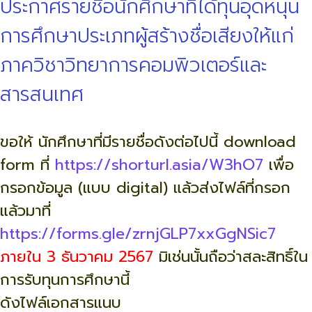
ประกาศรายชื่อนักศึกษาที่ได้ทุนอุดหนุน
การศึกษาประเภทผู้สร้างชื่อเสียงให้แก่
ภาควิชาวิทยาการคอมพิวเตอร์และ
สารสนเทศ
ขอให้ นักศึกษาที่มีรายชื่อดังต่อไปนี้ download
form ที่
https://shorturl.asia/W3hO7
เพื่อ
กรอกข้อมูล (แบบ digital) แล้วส่งไฟล์ที่กรอก
แล้วมาที่
https://forms.gle/zrnjGLP7xxGgNSic7
ภายใน 3 ธันวาคม 2567
มิเช่นนั้นถือว่าสละสิทธิ์ใน
การรับทุนการศึกษานี้
ดังไฟล์เอกสารแนบ