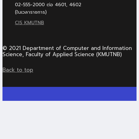
02-555-2000 ต่อ 4601, 4602
(ในเวลาราชการ)
CIS KMUTNB
© 2021 Department of Computer and Information
Science, Faculty of Applied Science (KMUTNB)
Back to top