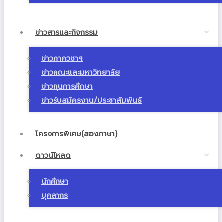
ข่าวสารและกิจกรรม
ข่าวภาควิชาฯ
ข่าวคณะและมหาวิทยาลัย
ข่าวทุนการศึกษา
ข่าวรับสมัครงาน/ประชาสัมพันธ์
โครงการพิเศษ(สองภาษา)
ดาวน์โหลด
นักศึกษา
บุคลากร