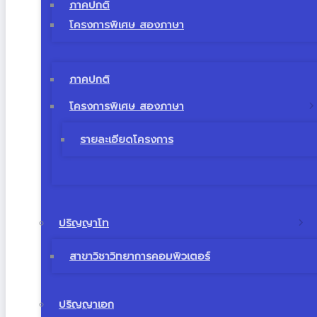
ภาคปกติ
โครงการพิเศษ สองภาษา
ภาคปกติ
โครงการพิเศษ สองภาษา
รายละเอียดโครงการ
ปริญญาโท
สาขาวิชาวิทยาการคอมพิวเตอร์
ปริญญาเอก