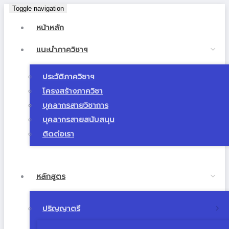
Toggle navigation
หน้าหลัก
แนะนำภาควิชาฯ
ประวัติภาควิชาฯ
โครงสร้างภาควิชา
บุคลากรสายวิชาการ
บุคลากรสายสนับสนุน
ติดต่อเรา
หลักสูตร
ปริญญาตรี