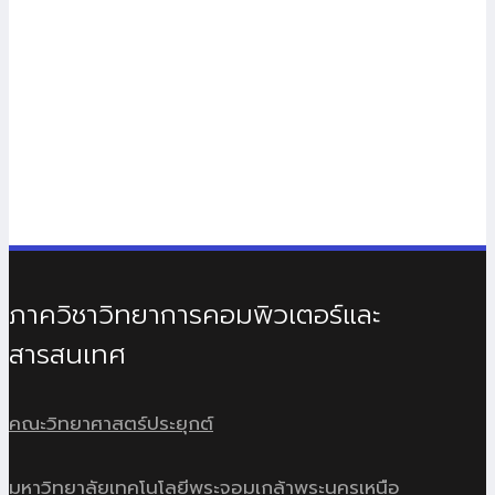
ภาควิชาวิทยาการคอมพิวเตอร์และ
สารสนเทศ
คณะวิทยาศาสตร์ประยุกต์
มหาวิทยาลัยเทคโนโลยีพระจอมเกล้าพระนครเหนือ