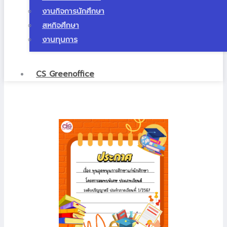
งานกิจการนักศึกษา
สหกิจศึกษา
งานทุนการ
CS Greenoffice