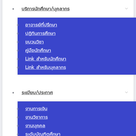
บริการนักศึกษา/บุคลากร
อาจารย์ที่ปรึกษา
ปฏิทินการศึกษา
ขบวนวิชา
คู่มือนักศึกษา
Link สำหรับนักศึกษา
Link สำหรับบุคลากร
ระเบียบ/ประกาศ
งานการเงิน
งานวิชาการ
งานบุคคล
ระดับบัณฑิตศึกษา