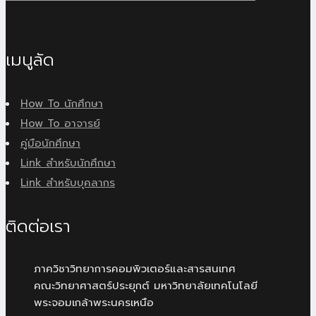
เมนูลัด
How To นักศึกษา
How To อาจารย์
คู่มือนักศึกษา
Link สำหรับนักศึกษา
Link สำหรับบุคลากร
ติดต่อเรา
ภาควิชาวิทยาการคอมพิวเตอร์และสารสนเทศ
คณะวิทยาศาสตร์ประยุกต์ มหาวิทยาลัยเทคโนโลยี
พระจอมเกล้าพระนครเหนือ