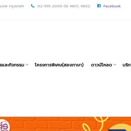
 มจพ. กรุงเทพฯ
02-555-2000 ต่อ 4601, 4602
Facebook
ารและกิจกรรม
โครงการพิเศษ(สองภาษา)
ดาวน์โหลด
บริก