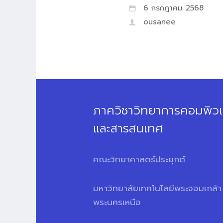
6 กรกฎาคม 2568
ousanee
ภาควิชาวิทยาการคอมพิวเ
และสารสนเทศ
คณะวิทยาศาสตร์ประยุกต์
มหาวิทยาลัยเทคโนโลยีพระจอมเกล้า
พระนครเหนือ