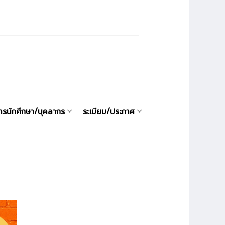
ารนักศึกษา/บุคลากร
ระเบียบ/ประกาศ