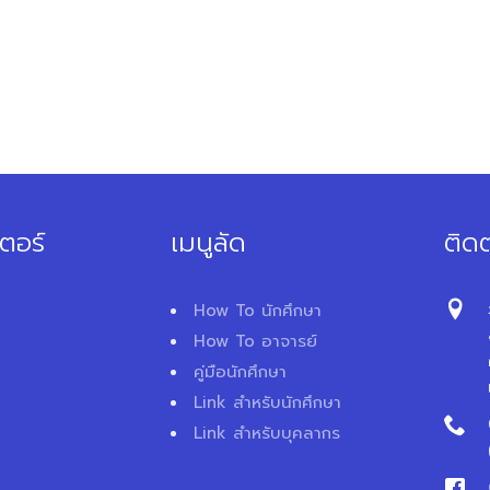
ตอร์
เมนูลัด
ติดต
How To นักศึกษา
How To อาจารย์
คู่มือนักศึกษา
Link สำหรับนักศึกษา
Link สำหรับบุคลากร