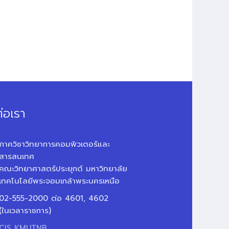
่อเรา
ภาควิชาวิทยาการคอมพิวเตอร์และ
สารสนเทศ
คณะวิทยาศาสตร์ประยุกต์ มหาวิทยาลัย
เทคโนโลยีพระจอมเกล้าพระนครเหนือ
02-555-2000 ต่อ 4601, 4602
(ในเวลาราชการ)
CIS KMUTNB