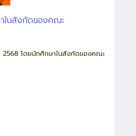
กษาในสังกัดของคณะ
กษา 2568 โดยนักศึกษาในสังกัดของคณะ