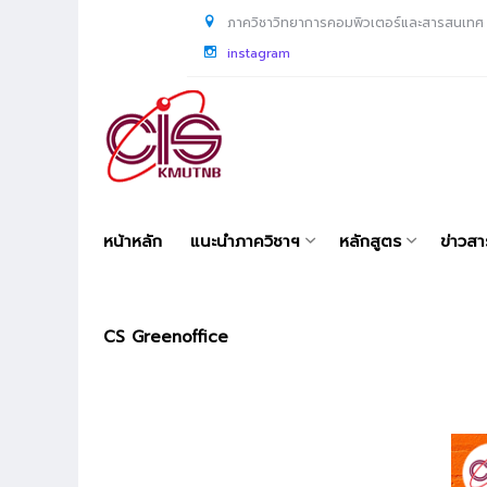
ภาควิชาวิทยาการคอมพิวเตอร์และสารสนเทศ
instagram
หน้าหลัก
แนะนำภาควิชาฯ
หลักสูตร
ข่าวส
CS Greenoffice