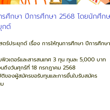
ุนการศึกษา ปีการศึกษา 2568 โดยนักศึ
ุกต์
ร์ประยุกต์ เรื่อง การให้ทุนการศึกษา ปีการศึ
มพิวเตอร์และสารสนเทศ 3 ทุน ทุนละ 5,000 บาท
้ จนถึงวันศุกร์ที่ 18 กรกฎาคม 2568
ติของผู้สมัครขอรับทุนและการยื่นใบรับสมัคร
นบ