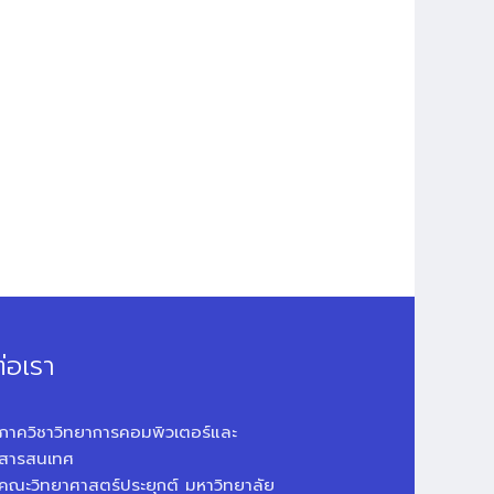
่อเรา
ภาควิชาวิทยาการคอมพิวเตอร์และ
สารสนเทศ
คณะวิทยาศาสตร์ประยุกต์ มหาวิทยาลัย