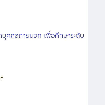
าบุคคลภายนอก เพื่อศึกษาระดับ
ทุน