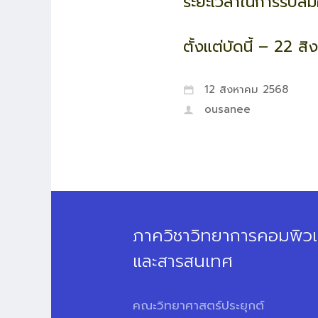
ระยะเวลาในการรับสม
ตั้งแต่บัดนี้ – 22 
12 สิงหาคม 2568
ousanee
ภาควิชาวิทยาการคอมพิวเ
และสารสนเทศ
คณะวิทยาศาสตร์ประยุกต์