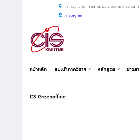
ภาควิชาวิทยาการคอมพิวเตอร์และสารสนเทศ
instagram
หน้าหลัก
แนะนำภาควิชาฯ
หลักสูตร
ข่าวส
CS Greenoffice