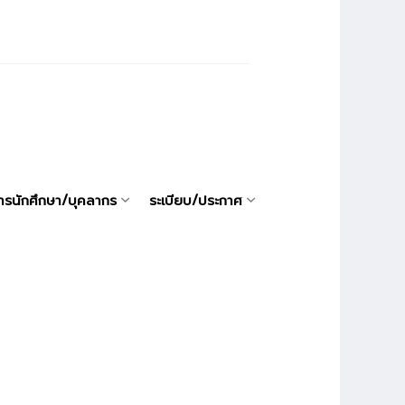
ารนักศึกษา/บุคลากร
ระเบียบ/ประกาศ