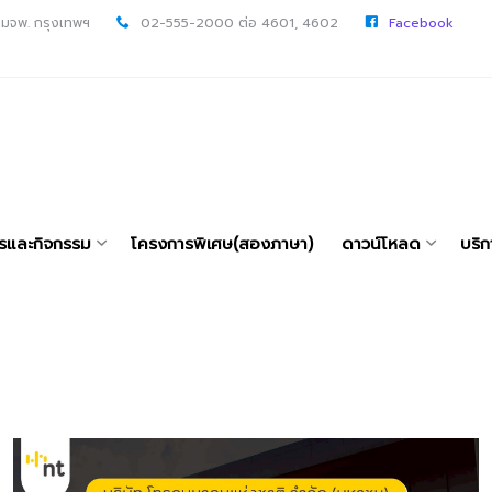
 มจพ. กรุงเทพฯ
02-555-2000 ต่อ 4601, 4602
Facebook
ารและกิจกรรม
โครงการพิเศษ(สองภาษา)
ดาวน์โหลด
บริก