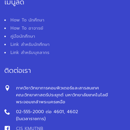
เมนูลัด
How To นักศึกษา
How To อาจารย์
คู่มือนักศึกษา
Link สำหรับนักศึกษา
Link สำหรับบุคลากร
ติดต่อเรา
ภาควิชาวิทยาการคอมพิวเตอร์และสารสนเทศ
คณะวิทยาศาสตร์ประยุกต์ มหาวิทยาลัยเทคโนโลยี
พระจอมเกล้าพระนครเหนือ
02-555-2000 ต่อ 4601, 4602
(ในเวลาราชการ)
CIS KMUTNB