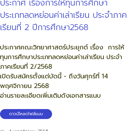
ประกาศ เรื่องการให้ทุนการศึกษา
ประเภทลดหย่อนค่าเล่าเรียน ประจำภาค
เรียนที่ 2 ปีการศึกษา2568
ประกาศคณะวิทยาศาสตร์ประยุกต์ เรื่อง การให้
ทุนการศึกษาประเภทลดหย่อนค่าเล่าเรียน ประจำ
ภาคเรียนที่ 2/2568
เปิดรับสมัครตั้งแต่บัดนี้ - ถึงวันศุกร์ที่ 14
พฤศจิกายน 2568
อ่านรายละเอียดเพิ่มเติมดังเอกสารแนบ
ดาวน์โหลดไฟล์แนบ