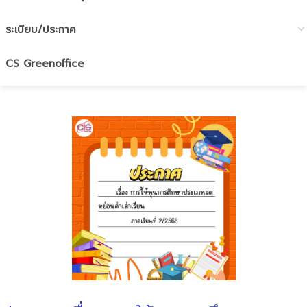
ระเบียบ/ประกาศ
CS Greenoffice