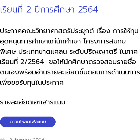
เรียนที่ 2 ปีการศึกษา 2564
ประกาศคณะวิทยาศาสตร์ประยุกต์ เรื่อง การให้ทุน
อุดหนุนการศึกษาแก่นักศึกษา โครงการสมทบ
พิเศษ ประเภทขาดแคลน ระดับปริญญาตรี ในภาค
เรียนที่ 2/2564 ขอให้นักศึกษาตรวจสอบรายชื่อ
ตนเองพร้อมอ่านรายละเอียดขั้นตอนการดำเนินการ
เพื่อขอรับทุนในประกาศ
รายละเอียดเอกสารแนบ
ดาวน์โหลดไฟล์แนบ