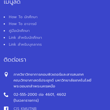
เมนูลัด
How To นักศึกษา
How To อาจารย์
คู่มือนักศึกษา
Link สำหรับนักศึกษา
Link สำหรับบุคลากร
ติดต่อเรา
ภาควิชาวิทยาการคอมพิวเตอร์และสารสนเทศ
คณะวิทยาศาสตร์ประยุกต์ มหาวิทยาลัยเทคโนโลยี
พระจอมเกล้าพระนครเหนือ
02-555-2000 ต่อ 4601, 4602
(ในเวลาราชการ)
CIS KMUTNB