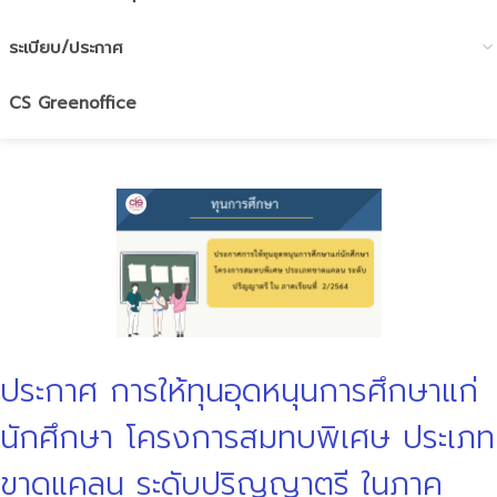
ระเบียบ/ประกาศ
CS Greenoffice
ประกาศ การให้ทุนอุดหนุนการศึกษาแก่
นักศึกษา โครงการสมทบพิเศษ ประเภท
ขาดแคลน ระดับปริญญาตรี ในภาค