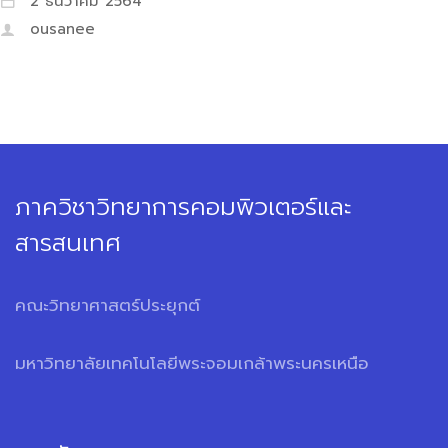
2 ธันวาคม 2564
ousanee
ภาควิชาวิทยาการคอมพิวเตอร์และ
สารสนเทศ
คณะวิทยาศาสตร์ประยุกต์
มหาวิทยาลัยเทคโนโลยีพระจอมเกล้าพระนครเหนือ