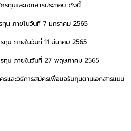
ครทุนและเอกสารประกอบ ดังนี้
รทุน ภายในวันที่ 7 มกราคม 2565
รทุน ภายในวันที่ 11 มีนาคม 2565
ครทุน ภายในวันที่ 27 พฤษภาคม 2565
ัครและวิธีการสมัครเพื่อขอรับทุนตามเอกสารแนบ