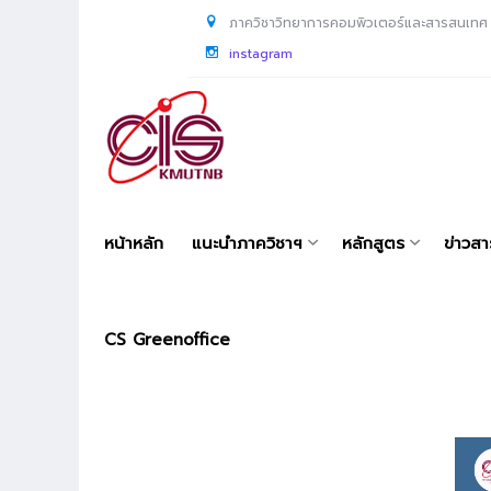
ภาควิชาวิทยาการคอมพิวเตอร์และสารสนเทศ
instagram
หน้าหลัก
แนะนำภาควิชาฯ
หลักสูตร
ข่าวส
CS Greenoffice