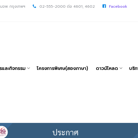
 มจพ. กรุงเทพฯ
02-555-2000 ต่อ 4601, 4602
Facebook
ารและกิจกรรม
โครงการพิเศษ(สองภาษา)
ดาวน์โหลด
บริก