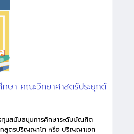
ศึกษา คณะวิทยาศาสตร์ประยุกต์
รทุนสนับสนุนการศึกษาระดับบัณฑิต
ในหลักสูตรปริญญาโท หรือ ปริญญาเอก