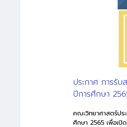
ประกาศ การรับส
ปีการศึกษา 256
คณะวิทยาศาสตร์ประย
ศึกษา 2565 เพื่อเปิ