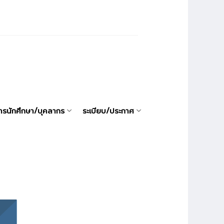
ารนักศึกษา/บุคลากร
ระเบียบ/ประกาศ