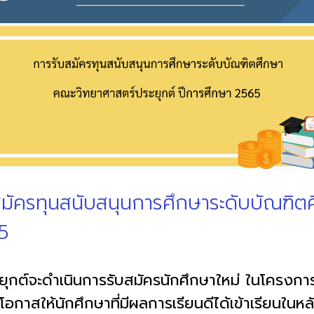
มัครทุนสนับสนุนการศึกษาระดับบัณฑิต
5
ุกต์จะดำเนินการรับสมัครนักศึกษาใหม่ ในโครงกา
ดโอกาสให้นักศึกษาที่มีผลการเรียนดีได้เข้าเรียน