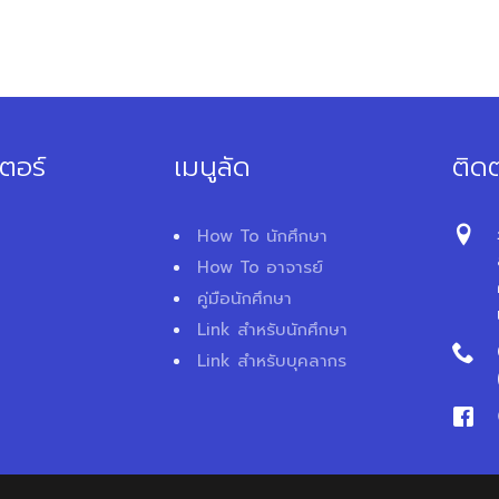
ตอร์
เมนูลัด
ติดต
How To นักศึกษา
How To อาจารย์
คู่มือนักศึกษา
Link สำหรับนักศึกษา
Link สำหรับบุคลากร