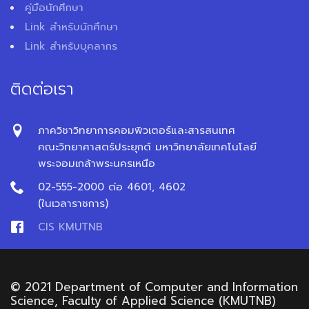
คู่มือนักศึกษา
Link สำหรับนักศึกษา
Link สำหรับบุคลากร
ติดต่อเรา
ภาควิชาวิทยาการคอมพิวเตอร์และสารสนเทศ
คณะวิทยาศาสตร์ประยุกต์ มหาวิทยาลัยเทคโนโลยี
พระจอมเกล้าพระนครเหนือ
02-555-2000 ต่อ 4601, 4602
(ในเวลาราชการ)
CIS KMUTNB
© 2021 Department of Computer and Information
Science, Faculty of Applied Science (KMUTNB)