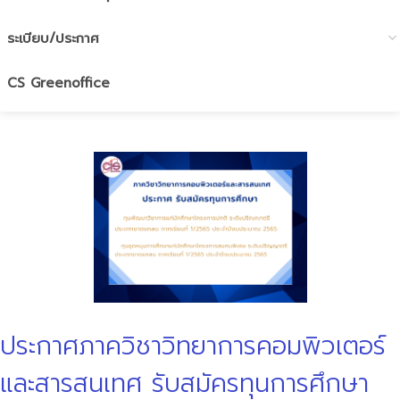
ระเบียบ/ประกาศ
CS Greenoffice
ประกาศภาควิชาวิทยาการคอมพิวเตอร์
และสารสนเทศ รับสมัครทุนการศึกษา