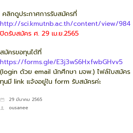
คลิกดูประกาศการรับสมัครที่
http://sci.kmutnb.ac.th/content/view/984
ปิดรับสมัคร ศ. 29 เม.ย.
2565
สมัครขอทุนได้ที่
https://forms.gle/E3j3wS6HxfwbGHvv5
(login ด้วย email นักศึกษา มจพ.) ไฟล์ใบสมัคร
ทุนมี link แจ้งอยู่ใน form รับสมัครค่ะ
29 มีนาคม 2565
ousanee