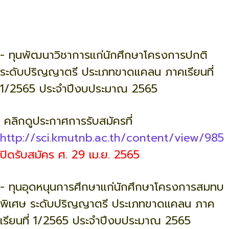
-
ทุนพัฒนาวิชาการแก่นักศึกษาโครงการปกติ
ระดับปริญญาตรี ประเภทขาดแคลน ภาคเรียนที่
1/2565 ประจำปีงบประมาณ 2565
คลิกดูประกาศการรับสมัครที่
http://sci.kmutnb.ac.th/content/view/985
ปิดรับสมัคร ศ. 29 เม.ย.
2565
- ทุนอุดหนุนการศึกษาแก่นักศึกษาโครงการสมทบ
พิเศษ ระดับปริญญาตรี ประเภทขาดแคลน ภาค
เรียนที่ 1/2565 ประจำปีงบประมาณ 2565