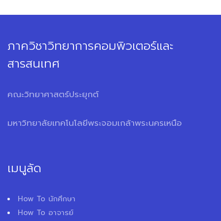
ภาควิชาวิทยาการคอมพิวเตอร์และ
สารสนเทศ
คณะวิทยาศาสตร์ประยุกต์
มหาวิทยาลัยเทคโนโลยีพระจอมเกล้าพระนครเหนือ
เมนูลัด
How To นักศึกษา
How To อาจารย์