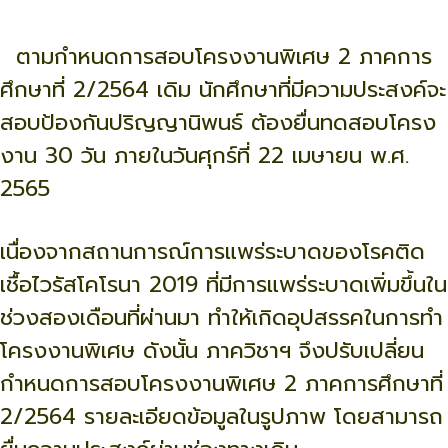
ตามกำหนดการสอบโครงงานพิเศษ 2 ภาคการ
ศึกษาที่ 2/2564 เดิม นักศึกษาที่มีความประสงค์จะ
สอบป้องกันปริญญานิพนธ์ ต้องยื่นทดสอบโครง
งาน 30 วัน ภายในวันศุกร์ที่ 22 เมษายน พ.ศ.
2565
เนื่องจากสถานการณ์การแพร่ระบาดของโรคติด
เชื้อไวรัสโคโรนา 2019 ที่มีการแพร่ระบาดเพิ่มขึ้นใน
ช่วงสองเดือนที่ผ่านมา ทำให้เกิดอุปสรรคในการทำ
โครงงานพิเศษ ดังนั้น ภาควิชาฯ จึงปรับเปลี่ยน
กำหนดการสอบโครงงานพิเศษ 2 ภาคการศึกษาที่
2/2564 รายละเอียดข้อมูลในรูปภาพ โดยสามารถ