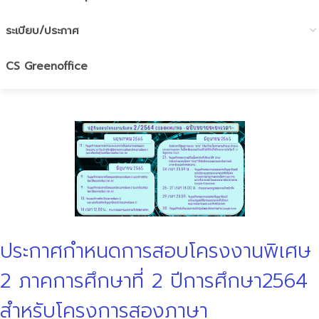
ระเบียบ/ประกาศ
CS Greenoffice
ประกาศกำหนดการสอบโครงงานพิเศษ
2 ภาคการศึกษาที่ 2 ปีการศึกษา2564
สำหรับโครงการสองภาษา