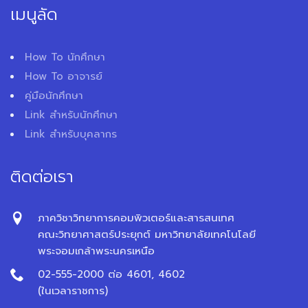
เมนูลัด
How To นักศึกษา
How To อาจารย์
คู่มือนักศึกษา
Link สำหรับนักศึกษา
Link สำหรับบุคลากร
ติดต่อเรา
ภาควิชาวิทยาการคอมพิวเตอร์และสารสนเทศ
คณะวิทยาศาสตร์ประยุกต์ มหาวิทยาลัยเทคโนโลยี
พระจอมเกล้าพระนครเหนือ
02-555-2000 ต่อ 4601, 4602
(ในเวลาราชการ)