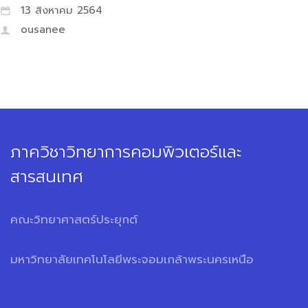
13 สิงหาคม 2564
ousanee
ภาควิชาวิทยาการคอมพิวเตอร์และ
สารสนเทศ
คณะวิทยาศาสตร์ประยุกต์
มหาวิทยาลัยเทคโนโลยีพระจอมเกล้าพระนครเหนือ