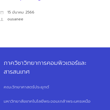
15 มีนาคม 2566
ousanee
ภาควิชาวิทยาการคอมพิวเตอร์และ
สารสนเทศ
คณะวิทยาศาสตร์ประยุกต์
มหาวิทยาลัยเทคโนโลยีพระจอมเกล้าพระนครเหนือ