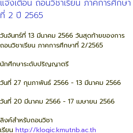
แจ้งเตือน ถอนวิชาเรียน ภาคการศึกษา
ที่ 2 ปี 2565
วันจันทร์ที่ 13 มีนาคม 2566 วันสุดท้ายของการ
ถอนวิชาเรียน ภาคการศึกษาที่ 2/2565
นักศึกษาระดับปริญญาตรี
วันที่ 27 กุมภาพันธ์ 2566 - 13 มีนาคม 2566
วันที่ 20 มีนาคม 2566 - 17 เมษายน 2566
ลิงค์สำหรับถอนวิชา
เรียน
http://klogic.kmutnb.ac.th