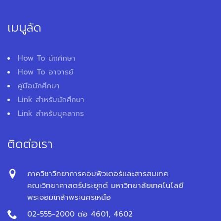
เมนูลัด
How To นักศึกษา
How To อาจารย์
คู่มือนักศึกษา
Link สำหรับนักศึกษา
Link สำหรับบุคลากร
ติดต่อเรา
ภาควิชาวิทยาการคอมพิวเตอร์และสารสนเทศ
คณะวิทยาศาสตร์ประยุกต์ มหาวิทยาลัยเทคโนโลยี
พระจอมเกล้าพระนครเหนือ
02-555-2000 ต่อ 4601, 4602