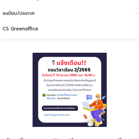
ระเบียบ/ประกาศ
CS Greenoffice