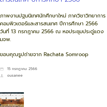
ภาพงานปฐมนิเทศนักศึกษาใหม่ ภาควิชาวิทยาการ
คอมพิวเตอร์และสารสนเทศ ปีการศึกษา 2566
วันที่ 13 กรกฎาคม 2566 ณ หอประชุมประดู่แดง
มจพ.
ขอบคุณรูปถ่ายจาก Rachata Somroop
15 กรกฎาคม 2566
ousanee