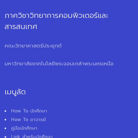
ภาควิชาวิทยาการคอมพิวเตอร์และ
สารสนเทศ
คณะวิทยาศาสตร์ประยุกต์
มหาวิทยาลัยเทคโนโลยีพระจอมเกล้าพระนครเหนือ
เมนูลัด
How To นักศึกษา
How To อาจารย์
คู่มือนักศึกษา
Link สำหรับนักศึกษา