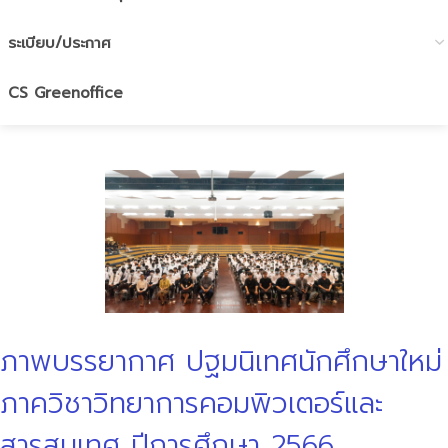
ระเบียบ/ประกาศ
CS Greenoffice
ภาพบรรยากาศ ปฐมนิเทศนักศึกษาใหม่
ภาควิชาวิทยาการคอมพิวเตอร์และ
สารสนเทศ ปีการศึกษา 2566