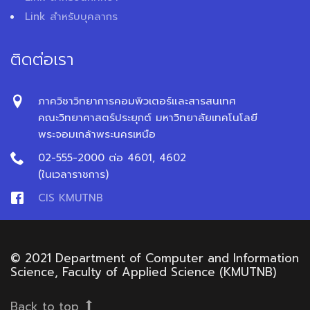
Link สำหรับบุคลากร
ติดต่อเรา
ภาควิชาวิทยาการคอมพิวเตอร์และสารสนเทศ
คณะวิทยาศาสตร์ประยุกต์ มหาวิทยาลัยเทคโนโลยี
พระจอมเกล้าพระนครเหนือ
02-555-2000 ต่อ 4601, 4602
(ในเวลาราชการ)
CIS KMUTNB
© 2021 Department of Computer and Information
Science, Faculty of Applied Science (KMUTNB)
Back to top