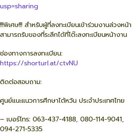
usp=sharing
!!!พิเศษ!!! สำหรับผู้ที่ลงทะเบียนเข้าร่วมงานล่วงหน้า
สามารถรับของที่ระลึกได้ที่โต๊ะลงทะเบียนหน้างาน
ช่องทางการลงทะเบียน:
https://shorturl.at/ctvNU
ติดต่อสอบถาม:
ศูนย์แนะแนวการศึกษาไต้หวัน ประจำประเทศไทย
– เบอร์โทร: 063-437-4188, 080-114-9041,
094-271-5335