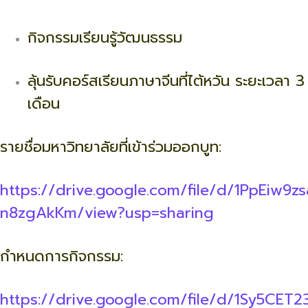
กิจกรรมเรียนรู้วัฒนธรรม
ลุ้นรับคอร์สเรียนภาษาจีนที่ไต้หวัน ระยะเวลา 3
เดือน
รายชื่อมหาวิทยาลัยที่เข้าร่วมออกบูท:
https://drive.google.com/file/d/1PpEiw
n8zgAkKm/view?usp=sharing
กำหนดการกิจกรรม:
https://drive.google.com/file/d/1Sy5C