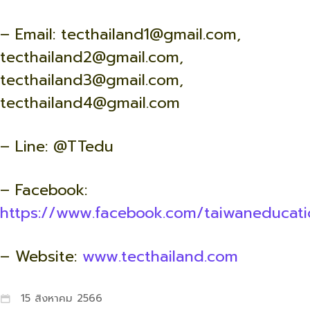
– Email: tecthailand1@gmail.com,
tecthailand2@gmail.com,
tecthailand3@gmail.com,
tecthailand4@gmail.com
– Line: @TTedu
– Facebook:
https://www.facebook.com/taiwaneducati
– Website:
www.tecthailand.com
15 สิงหาคม 2566