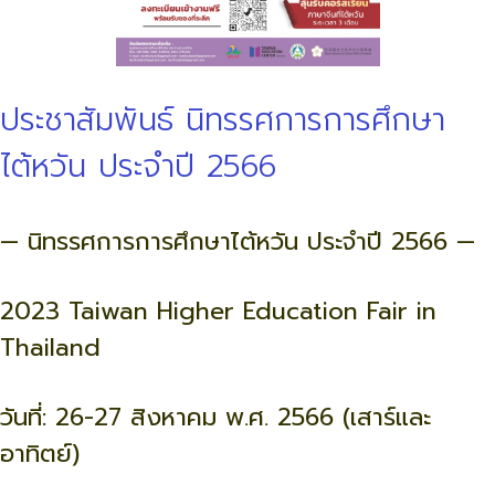
ประชาสัมพันธ์ นิทรรศการการศึกษา
ไต้หวัน ประจำปี 2566
— นิทรรศการการศึกษาไต้หวัน ประจำปี 2566 —
2023 Taiwan Higher Education Fair in
Thailand
วันที่: 26-27 สิงหาคม พ.ศ. 2566 (เสาร์และ
อาทิตย์)