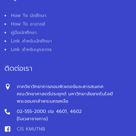
How To นักศึกษา
How To อาจารย์
คู่มือนักศึกษา
Link สำหรับนักศึกษา
Link สำหรับบุคลากร
ติดต่อเรา
ภาควิชาวิทยาการคอมพิวเตอร์และสารสนเทศ
คณะวิทยาศาสตร์ประยุกต์ มหาวิทยาลัยเทคโนโลยี
พระจอมเกล้าพระนครเหนือ
02-555-2000 ต่อ 4601, 4602
(ในเวลาราชการ)
CIS KMUTNB