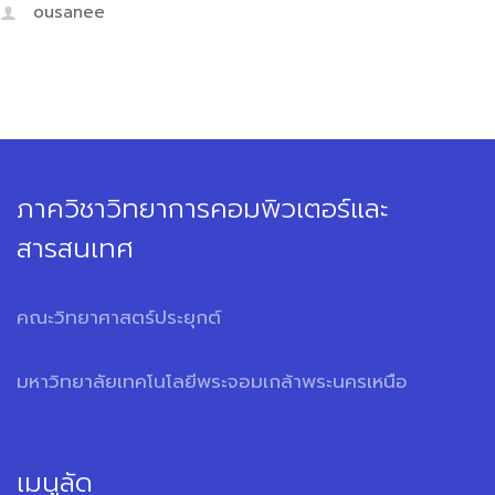
ousanee
ภาควิชาวิทยาการคอมพิวเตอร์และ
สารสนเทศ
คณะวิทยาศาสตร์ประยุกต์
มหาวิทยาลัยเทคโนโลยีพระจอมเกล้าพระนครเหนือ
เมนูลัด