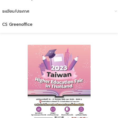
ระเบียบ/ประกาศ
CS Greenoffice