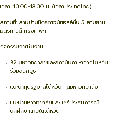
เวลา: 10:00-18:00 น. (เวลาประเทศไทย)
สถานที่: สามย่านมิตรทาวน์ฮอลล์ชั้น 5 สามย่าน
มิตรทาวน์ กรุงเทพฯ
กิจกรรมภายในงาน:
32 มหาวิทยาลัยและสถาบันภาษาจากไต้หวัน
ร่วมออกบูธ
แนะนำทุนรัฐบาลไต้หวัน ทุนมหาวิทยาลัย
แนะนำมหาวิทยาลัยและแชร์ประสบการณ์
นักศึกษาไทยในไต้หวัน