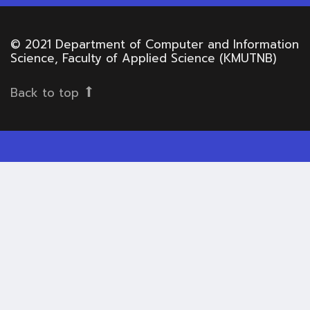
© 2021 Department of Computer and Information
Science, Faculty of Applied Science (KMUTNB)
Back to top