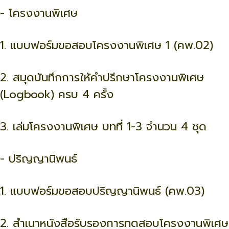
- โครงงานพิเศษ
1. แบบฟอร์มขอสอบโครงงานพิเศษ 1 (คพ.02)
2. สมุดบันทึกการให้คำปรึกษาโครงงานพิเศษ
(Logbook) ครบ 4 ครั้ง
3. เล่มโครงงานพิเศษ บทที่ 1-3 จำนวน 4 ชุด
- ปริญญานิพนธ์
1. แบบฟอร์มขอสอบปริญญานิพนธ์ (คพ.03)
2. สำเนาหนังสือรับรองการทดสอบโครงงานพิเศษ