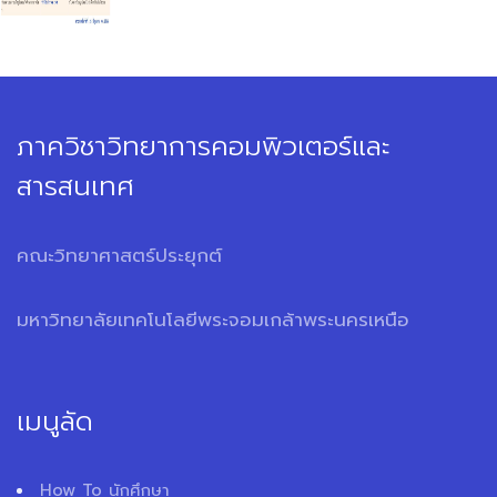
ภาควิชาวิทยาการคอมพิวเตอร์และ
สารสนเทศ
คณะวิทยาศาสตร์ประยุกต์
มหาวิทยาลัยเทคโนโลยีพระจอมเกล้าพระนครเหนือ
เมนูลัด
How To นักศึกษา