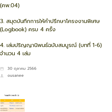
(คพ.04)
3. สมุดบันทึกการให้คำปรึกษาโครงงานพิเศษ
(Logbook) ครบ 4 ครั้ง
4. เล่มปริญญานิพนธ์ฉบับสมบูรณ์ (บทที่ 1-6)
จำนวน 4 เล่ม
30 ตุลาคม 2566
ousanee