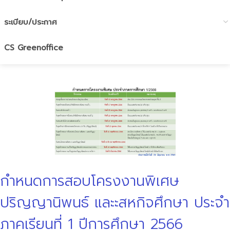
ระเบียบ/ประกาศ
CS Greenoffice
กำหนดการสอบโครงงานพิเศษ
ปริญญานิพนธ์ และะสหกิจศึกษา ประจำ
ภาคเรียนที่ 1 ปีการศึกษา 2566