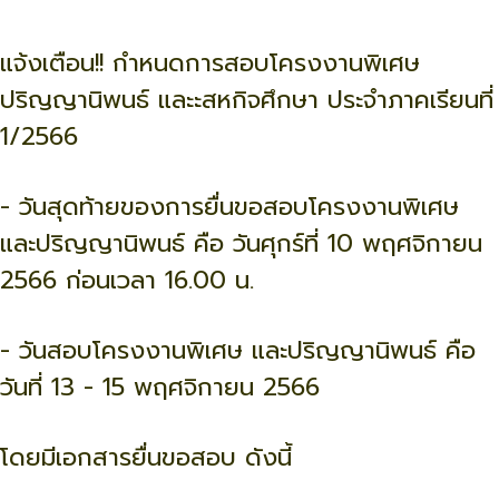
แจ้งเตือน!! กำหนดการสอบโครงงานพิเศษ
ปริญญานิพนธ์ และะสหกิจศึกษา ประจำภาคเรียนที่
1/2566
- วันสุดท้ายของการยื่นขอสอบโครงงานพิเศษ
และปริญญานิพนธ์ คือ วันศุกร์ที่ 10 พฤศจิกายน
2566 ก่อนเวลา 16.00 น.
- วันสอบโครงงานพิเศษ และปริญญานิพนธ์ คือ
วันที่ 13 - 15 พฤศจิกายน 2566
โดยมีเอกสารยื่นขอสอบ ดังนี้