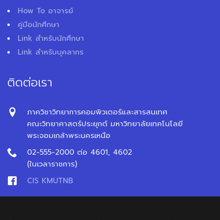
How To อาจารย์
คู่มือนักศึกษา
Link สำหรับนักศึกษา
Link สำหรับบุคลากร
ติดต่อเรา
ภาควิชาวิทยาการคอมพิวเตอร์และสารสนเทศ
คณะวิทยาศาสตร์ประยุกต์ มหาวิทยาลัยเทคโนโลยี
พระจอมเกล้าพระนครเหนือ
02-555-2000 ต่อ 4601, 4602
(ในเวลาราชการ)
CIS KMUTNB