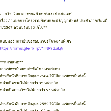
ภาควิชาวิทยาการคอมพิวเตอร์และสารสนเทศ
เรื่อง กำหนดการโครงงานพิเศษและปริญญานิพนธ์ ประจำภาคเรียนที่
1/2567 ฉบับปรับปรุงแก้ไข**
แบบฟอร์มการยื่นขอสอบหัวข้อโครงงานพิเศษ
https://forms.gle/fbTrpVNJNR9tEuLj6
**หมายเหตุ**
เกณฑ์การยื่นสอบหัวข้อโครงงานพิเศษ
สำหรับนักศึกษาหลักสูตร 2564 ให้ใช้เกณฑ์การยื่นดังนี้
หน่วยกิตรวมไม่น้อยกว่า 95 หน่วยกิต
หน่วยกิตภาควิชาไม่น้อยกว่า 57 หน่วยกิต
สำหรับนักศึกษาหลักสูตร 2559 ให้ใช้เกณฑ์การยื่นดังนี้
หน่วยกิตรวมไม่น้อยกว่า 102 หน่วยกิต