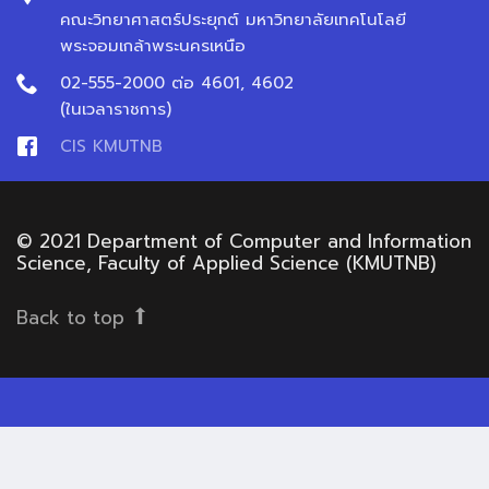
คณะวิทยาศาสตร์ประยุกต์ มหาวิทยาลัยเทคโนโลยี
พระจอมเกล้าพระนครเหนือ
02-555-2000 ต่อ 4601, 4602
(ในเวลาราชการ)
CIS KMUTNB
© 2021 Department of Computer and Information
Science, Faculty of Applied Science (KMUTNB)
Back to top