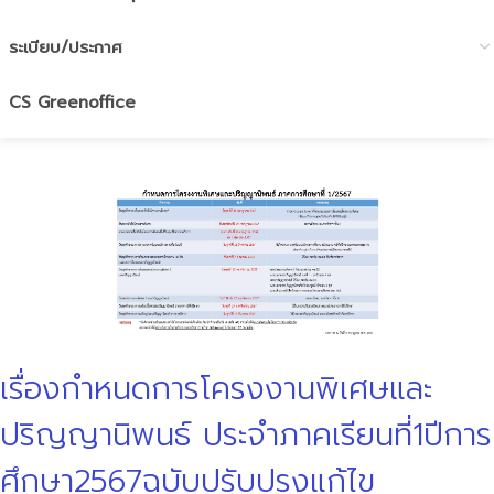
ระเบียบ/ประกาศ
CS Greenoffice
เรื่องกำหนดการโครงงานพิเศษและ
ปริญญานิพนธ์ ประจำภาคเรียนที่1ปีการ
ศึกษา2567ฉบับปรับปรุงแก้ไข