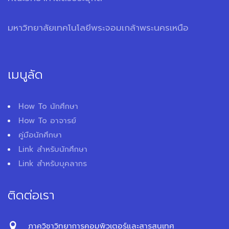
มหาวิทยาลัยเทคโนโลยีพระจอมเกล้าพระนครเหนือ
เมนูลัด
How To นักศึกษา
How To อาจารย์
คู่มือนักศึกษา
Link สำหรับนักศึกษา
Link สำหรับบุคลากร
ติดต่อเรา
ภาควิชาวิทยาการคอมพิวเตอร์และสารสนเทศ