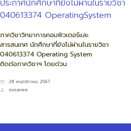
ประกาศนักศึกษาที่ยังไม่ผ่านในรายวิชา
040613374 OperatingSystem
ภาควิชาวิทยาการคอมพิวเตอร์และ
สารสนเทศ
นักศึกษาที่ยังไม่ผ่านในรายวิชา
040613374
Operating System
ติดต่อภาควิชาฯ โดยด่วน
28 พฤศจิกายน 2567
ousanee