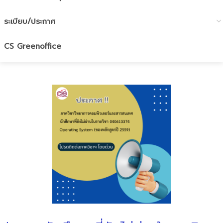
ระเบียบ/ประกาศ
CS Greenoffice