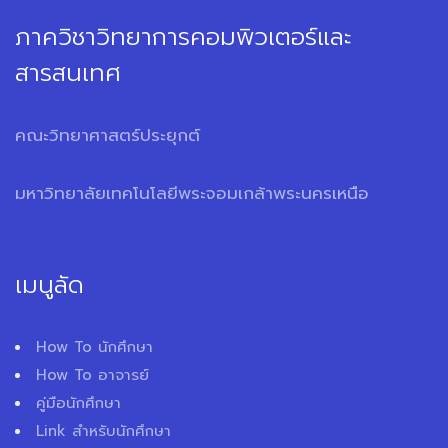
ภาควิชาวิทยาการคอมพิวเตอร์และ
สารสนเทศ
คณะวิทยาศาสตร์ประยุกต์
มหาวิทยาลัยเทคโนโลยีพระจอมเกล้าพระนครเหนือ
เมนูลัด
How To นักศึกษา
How To อาจารย์
คู่มือนักศึกษา
Link สำหรับนักศึกษา