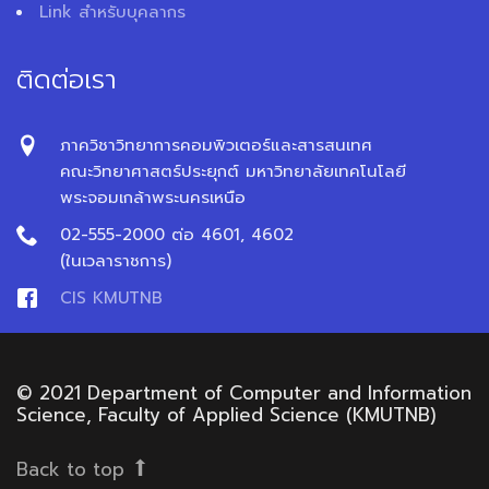
Link สำหรับบุคลากร
ติดต่อเรา
ภาควิชาวิทยาการคอมพิวเตอร์และสารสนเทศ
คณะวิทยาศาสตร์ประยุกต์ มหาวิทยาลัยเทคโนโลยี
พระจอมเกล้าพระนครเหนือ
02-555-2000 ต่อ 4601, 4602
(ในเวลาราชการ)
CIS KMUTNB
© 2021 Department of Computer and Information
Science, Faculty of Applied Science (KMUTNB)
Back to top