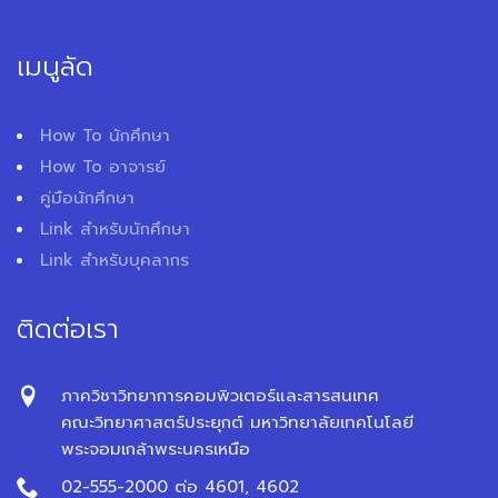
เมนูลัด
How To นักศึกษา
How To อาจารย์
คู่มือนักศึกษา
Link สำหรับนักศึกษา
Link สำหรับบุคลากร
ติดต่อเรา
ภาควิชาวิทยาการคอมพิวเตอร์และสารสนเทศ
คณะวิทยาศาสตร์ประยุกต์ มหาวิทยาลัยเทคโนโลยี
พระจอมเกล้าพระนครเหนือ
02-555-2000 ต่อ 4601, 4602