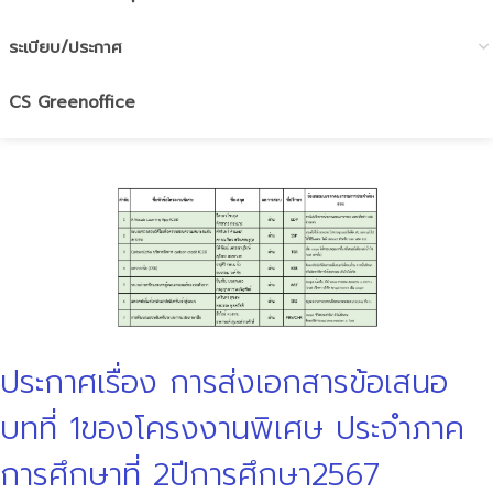
ระเบียบ/ประกาศ
CS Greenoffice
ประกาศเรื่อง การส่งเอกสารข้อเสนอ
บทที่ 1ของโครงงานพิเศษ ประจำภาค
การศึกษาที่ 2ปีการศึกษา2567