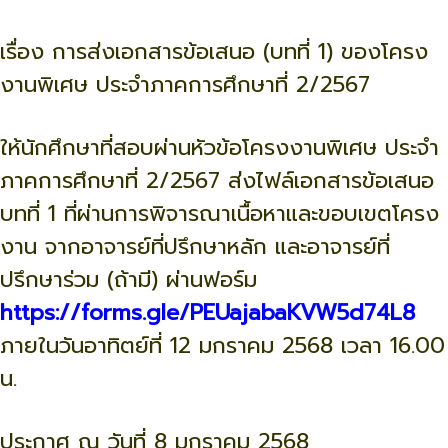
เรื่อง การส่งเอกสารข้อเสนอ (บทที่ 1) ของโครง
งานพิเศษ ประจำภาคการศึกษาที่ 2/2567
ให้นักศึกษาที่สอบผ่านหัวข้อโครงงานพิเศษ ประจำ
ภาคการศึกษาที่ 2/2567 ส่งไฟล์เอกสารข้อเสนอ
บทที่ 1 ที่ผ่านการพิจารณาเนื้อหาและขอบเขตโครง
งาน จากอาจารย์ที่ปรึกษาหลัก และอาจารย์ที่
ปรึกษาร่วม (ถ้ามี) ผ่านฟอร์ม
https://forms.gle/PEUajabaKVW5d74L8
ภายในวันอาทิตย์ที่ 12 มกราคม 2568 เวลา 16.00
น.
ประกาศ ณ วันที่ 8 มกราคม 2568