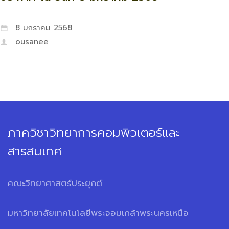
8 มกราคม 2568
ousanee
ภาควิชาวิทยาการคอมพิวเตอร์และ
สารสนเทศ
คณะวิทยาศาสตร์ประยุกต์
มหาวิทยาลัยเทคโนโลยีพระจอมเกล้าพระนครเหนือ