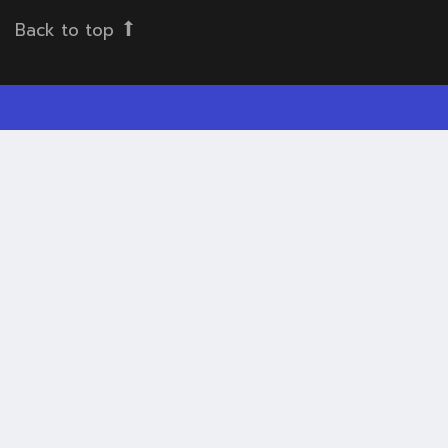
Back to top