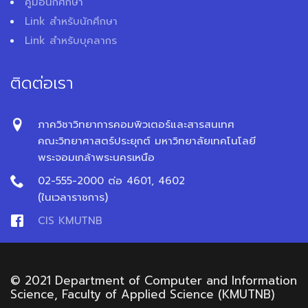
คู่มือนักศึกษา
Link สำหรับนักศึกษา
Link สำหรับบุคลากร
ติดต่อเรา
ภาควิชาวิทยาการคอมพิวเตอร์และสารสนเทศ
คณะวิทยาศาสตร์ประยุกต์ มหาวิทยาลัยเทคโนโลยี
พระจอมเกล้าพระนครเหนือ
02-555-2000 ต่อ 4601, 4602
(ในเวลาราชการ)
CIS KMUTNB
© 2021 Department of Computer and Information
Science, Faculty of Applied Science (KMUTNB)