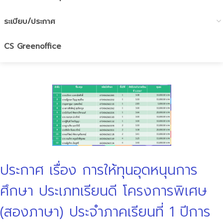
ระเบียบ/ประกาศ
CS Greenoffice
ประกาศ เรื่อง การให้ทุนอุดหนุนการ
ศึกษา ประเภทเรียนดี โครงการพิเศษ
(สองภาษา) ประจำภาคเรียนที่ 1 ปีการ