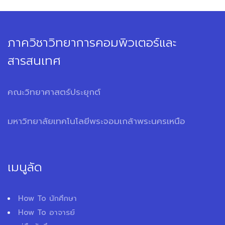
ภาควิชาวิทยาการคอมพิวเตอร์และ
สารสนเทศ
คณะวิทยาศาสตร์ประยุกต์
มหาวิทยาลัยเทคโนโลยีพระจอมเกล้าพระนครเหนือ
เมนูลัด
How To นักศึกษา
How To อาจารย์