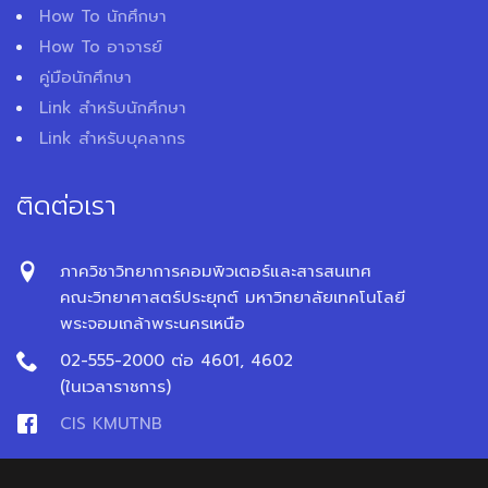
How To นักศึกษา
How To อาจารย์
คู่มือนักศึกษา
Link สำหรับนักศึกษา
Link สำหรับบุคลากร
ติดต่อเรา
ภาควิชาวิทยาการคอมพิวเตอร์และสารสนเทศ
คณะวิทยาศาสตร์ประยุกต์ มหาวิทยาลัยเทคโนโลยี
พระจอมเกล้าพระนครเหนือ
02-555-2000 ต่อ 4601, 4602
(ในเวลาราชการ)
CIS KMUTNB