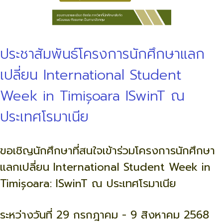
ประชาสัมพันธ์โครงการนักศึกษาแลก
เปลี่ยน International Student
Week in Timișoara ISwinT ณ
ประเทศโรมาเนีย
ขอเชิญนักศึกษาที่สนใจเข้าร่วมโครงการนักศึกษา
แลกเปลี่ยน International Student Week in
Timișoara: ISwinT ณ ประเทศโรมาเนีย
ระหว่างวันที่ 29 กรกฎาคม - 9 สิงหาคม 2568