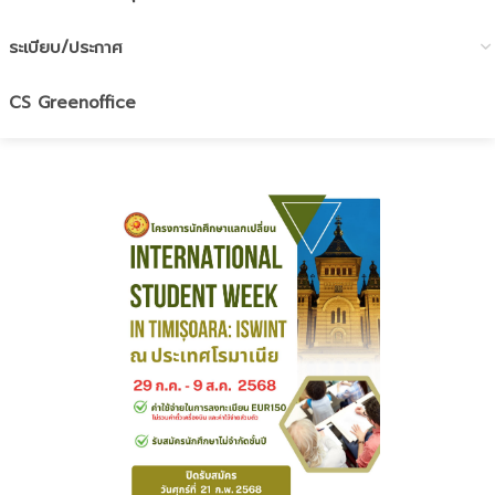
ระเบียบ/ประกาศ
CS Greenoffice