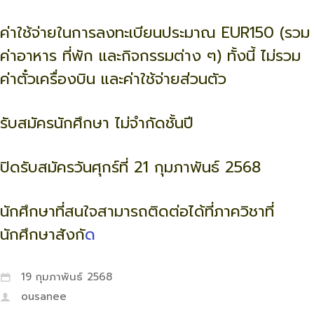
ค่าใช้จ่ายในการลงทะเบียนประมาณ EUR150 (รวม
ค่าอาหาร ที่พัก และกิจกรรมต่าง ๆ) ทั้งนี้ ไม่รวม
ค่าตั๋วเครื่องบิน และค่าใช้จ่ายส่วนตัว
รับสมัครนักศึกษา ไม่จำกัดชั้นปี
ปิดรับสมัครวันศุกร์ที่ 21 กุมภาพันธ์ 2568
นักศึกษาที่สนใจสามารถติดต่อได้ที่ภาควิชาที่
นักศึกษาสังกั
ด
19 กุมภาพันธ์ 2568
ousanee