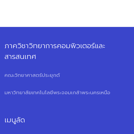
ภาควิชาวิทยาการคอมพิวเตอร์และ
สารสนเทศ
คณะวิทยาศาสตร์ประยุกต์
มหาวิทยาลัยเทคโนโลยีพระจอมเกล้าพระนครเหนือ
เมนูลัด