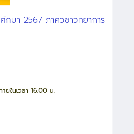
รศึกษา 2567 ภาควิชาวิทยาการ
น ภายในเวลา 16.00 น.