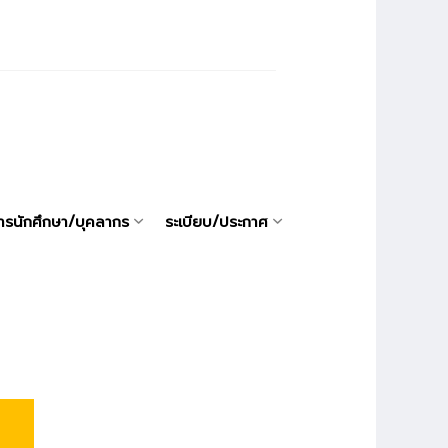
ารนักศึกษา/บุคลากร
ระเบียบ/ประกาศ