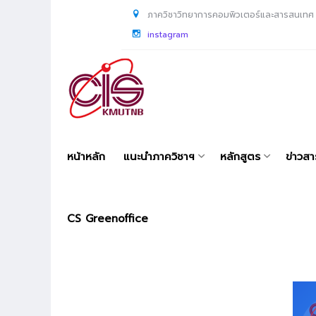
ภาควิชาวิทยาการคอมพิวเตอร์และสารสนเทศ
instagram
หน้าหลัก
แนะนำภาควิชาฯ
หลักสูตร
ข่าวส
CS Greenoffice