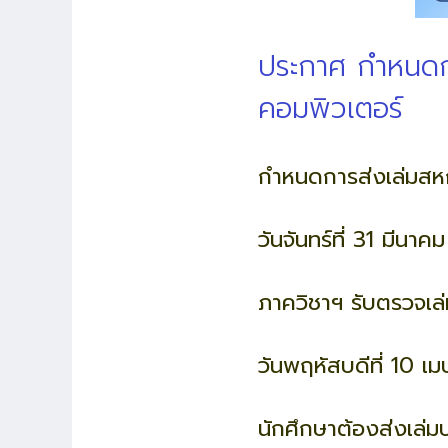
ประกาศ กำหนดกา
คอมพิวเตอร์
กำหนดการส่งเล่มสห
วันจันทร์ที่ 31 มีนา
ภาควิชาฯ รับตรวจเล่
วันพฤหัสบดีที่ 10 
นักศึกษาต้องส่งเล่