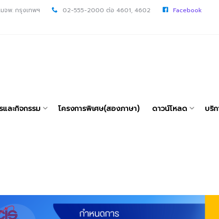
 มจพ. กรุงเทพฯ
02-555-2000 ต่อ 4601, 4602
Facebook
ารและกิจกรรม
โครงการพิเศษ(สองภาษา)
ดาวน์โหลด
บริก