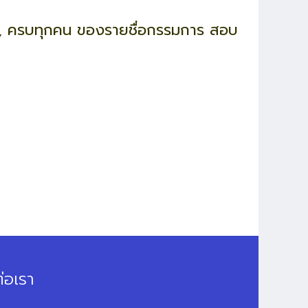
การ, ครบทุกคน ของรายชื่อกรรมการ สอบ
่อเรา