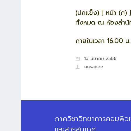
(ปกแข็ง) [ หน้า (ก
ทั้งหมด ณ ห้องสำน
ภายในเวลา 16.00 น.
13 มีนาคม 2568
ousanee
ภาควิชาวิทยาการคอมพิวเ
และสารสนเทศ