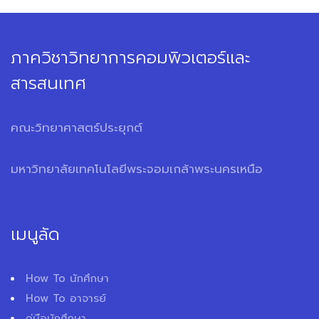
ภาควิชาวิทยาการคอมพิวเตอร์และ
สารสนเทศ
คณะวิทยาศาสตร์ประยุกต์
มหาวิทยาลัยเทคโนโลยีพระจอมเกล้าพระนครเหนือ
เมนูลัด
How To นักศึกษา
How To อาจารย์
คู่มือนักศึกษา