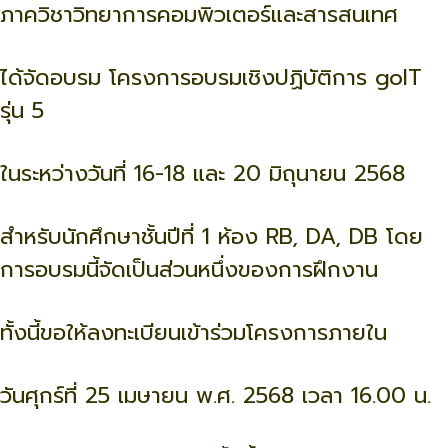
ภาควิชาวิทยาการคอมพิวเตอร์และสารสนเทศ
ได้จัดอบรม โครงการอบรมเชิงปฏิบัติการ goIT
รุ่น 5
ในระหว่างวันที่ 16-18 และ 20 มิถุนายน 2568
สำหรับนักศึกษาชั้นปีที่ 1 ห้อง RB, DA, DB โดย
การอบรมนี้จัดเป็นส่วนหนึ่งของการฝึกงาน
ทั้งนี้ขอให้ลงทะเบียนเข้าร่วมโครงการภายใน
วันศุกร์ที่ 25 เมษายน พ.ศ. 2568 เวลา 16.00 น.