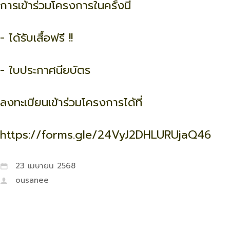
การเข้าร่วมโครงการในครั้งนี้
- ได้รับเสื้อฟรี !!
- ใบประกาศนียบัตร
ลงทะเบียนเข้าร่วมโครงการได้ที่
https://forms.gle/24VyJ2DHLURUjaQ46
23 เมษายน 2568
ousanee