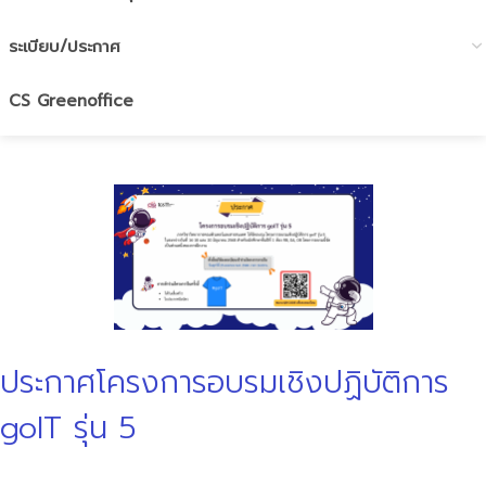
ระเบียบ/ประกาศ
CS Greenoffice
ประกาศโครงการอบรมเชิงปฏิบัติการ
goIT รุ่น 5