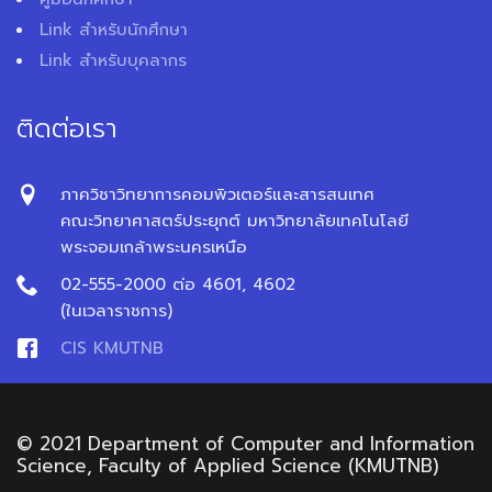
Link สำหรับนักศึกษา
Link สำหรับบุคลากร
ติดต่อเรา
ภาควิชาวิทยาการคอมพิวเตอร์และสารสนเทศ
คณะวิทยาศาสตร์ประยุกต์ มหาวิทยาลัยเทคโนโลยี
พระจอมเกล้าพระนครเหนือ
02-555-2000 ต่อ 4601, 4602
(ในเวลาราชการ)
CIS KMUTNB
© 2021 Department of Computer and Information
Science, Faculty of Applied Science (KMUTNB)