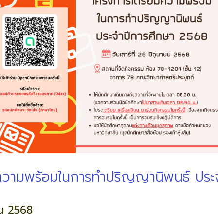
ความพร้อมในการทำปริญญานิพนธ์ ประ
ายน 2568