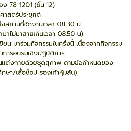
อง 78-1201 (ชั้น 12)
ศาสตร์ประยุกต์
ถึงสถานที่จัดงานเวลา 08.30 น.
ึกษาไม่มาสายเกินเวลา 08.50 น)
ขียน มาร่วมกิจกรรมในครั้งนี้ เนื่องจากกิจกรรม
ป็นการอบรมเชิงปฏิบัติการ
กคนแต่งกายด้วยชุดสุภาพ ตามข้อกำหนดของ
ึกษา/เสื้อช๊อป รองเท้าหุ้มสัน)