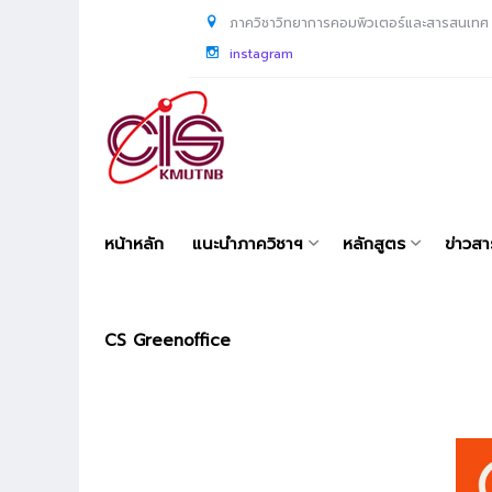
ภาควิชาวิทยาการคอมพิวเตอร์และสารสนเทศ
instagram
หน้าหลัก
แนะนำภาควิชาฯ
หลักสูตร
ข่าวส
CS Greenoffice