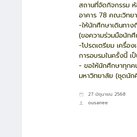
สถานที่จัดกิจกรรม ห้
อาคาร 78 คณะวิทยา
-ให้นักศึกษาเดินทาง
(ขอความร่วมมือนักศ
-โปรดเตรียม เครื่องเ
การอบรมในครั้งนี้ เ
- ขอให้นักศึกษาทุ
มหาวิทยาลัย (ชุดนักศ
27 มิถุนายน 2568
ousanee