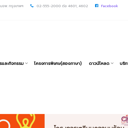
 มจพ. กรุงเทพฯ
02-555-2000 ต่อ 4601, 4602
Facebook
ารและกิจกรรม
โครงการพิเศษ(สองภาษา)
ดาวน์โหลด
บริก