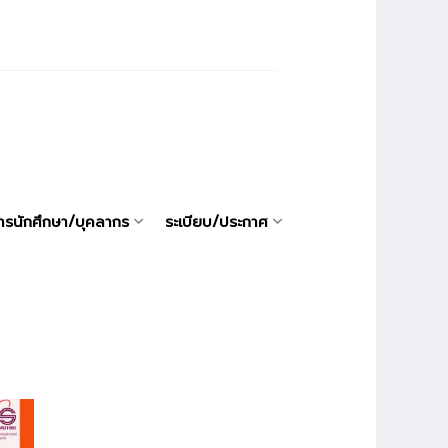
ารนักศึกษา/บุคลากร
ระเบียบ/ประกาศ