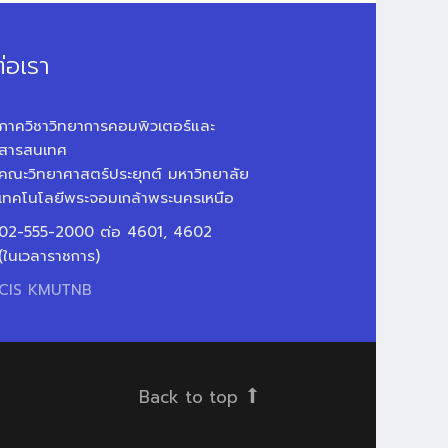
่อเรา
ภาควิชาวิทยาการคอมพิวเตอร์และ
สารสนเทศ
คณะวิทยาศาสตร์ประยุกต์ มหาวิทยาลัย
เทคโนโลยีพระจอมเกล้าพระนครเหนือ
02-555-2000 ต่อ 4601, 4602
(ในเวลาราชการ)
CIS KMUTNB
Back to top