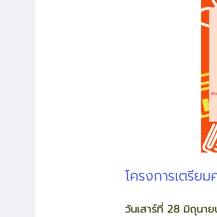
โครงการเตรียม
วันเสาร์ที่ 28 มิถุน