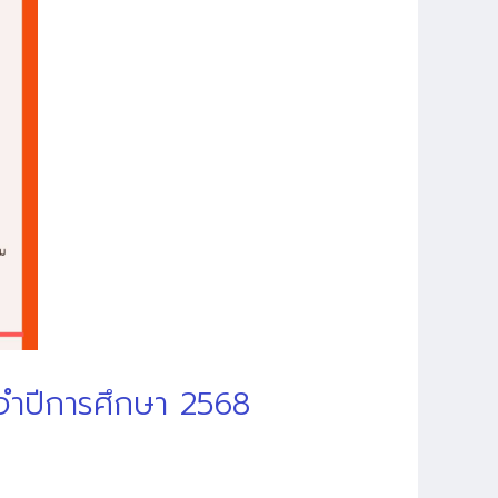
จำปีการศึกษา 2568