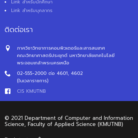
Link สำหรับนักศึกษา
Link สำหรับบุคลากร
ติดต่อเรา
ภาควิชาวิทยาการคอมพิวเตอร์และสารสนเทศ
คณะวิทยาศาสตร์ประยุกต์ มหาวิทยาลัยเทคโนโลยี
พระจอมเกล้าพระนครเหนือ
02-555-2000 ต่อ 4601, 4602
(ในเวลาราชการ)
CIS KMUTNB
© 2021 Department of Computer and Information
Science, Faculty of Applied Science (KMUTNB)