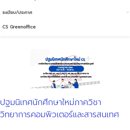
ระเบียบ/ประกาศ
CS Greenoffice
ปฐมนิเทศนักศึกษาใหม่ภาควิชา
วิทยาการคอมพิวเตอร์และสารสนเทศ