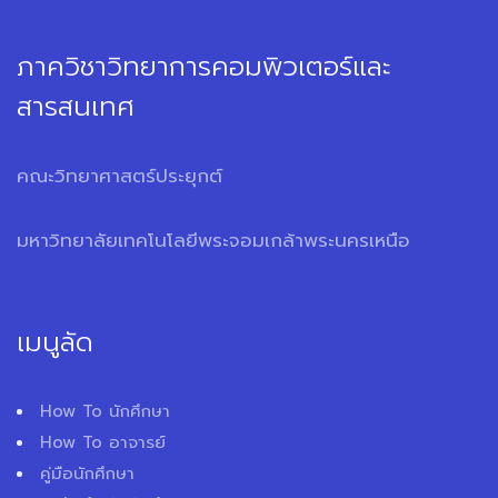
ภาควิชาวิทยาการคอมพิวเตอร์และ
สารสนเทศ
คณะวิทยาศาสตร์ประยุกต์
มหาวิทยาลัยเทคโนโลยีพระจอมเกล้าพระนครเหนือ
เมนูลัด
How To นักศึกษา
How To อาจารย์
คู่มือนักศึกษา