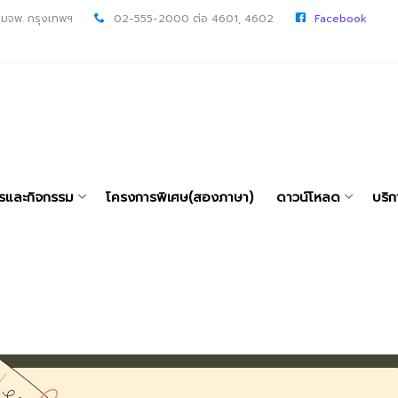
 มจพ. กรุงเทพฯ
02-555-2000 ต่อ 4601, 4602
Facebook
ารและกิจกรรม
โครงการพิเศษ(สองภาษา)
ดาวน์โหลด
บริก