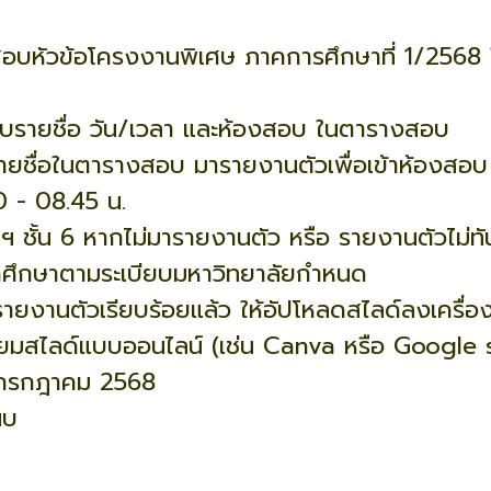
บหัวข้อโครงงานพิเศษ ภาคการศึกษาที่ 1/2568 
อบรายชื่อ วัน/เวลา และห้องสอบ ในตารางสอบ
ีรายชื่อในตารางสอบ มารายงานตัวเพื่อเข้าห้องสอบ
0 - 08.45 น.
ชั้น 6 หากไม่มารายงานตัว หรือ รายงานตัวไม่ทันเว
กศึกษาตามระเบียบมหาวิทยาลัยกำหนด
อรายงานตัวเรียบร้อยแล้ว ให้อัปโหลดสไลด์ลงเครื่อ
ียมสไลด์แบบออนไลน์ (เช่น Canva หรือ Google s
6 กรกฎาคม 2568
นบ