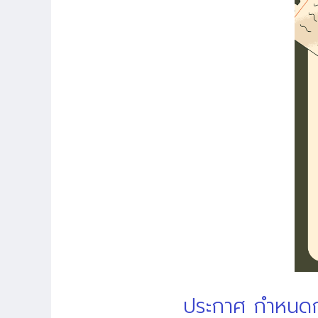
ประกาศ กำหนดกา