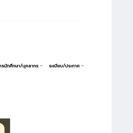
ารนักศึกษา/บุคลากร
ระเบียบ/ประกาศ