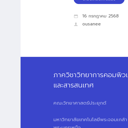
16 กรกฎาคม 2568
ousanee
ภาควิชาวิทยาการคอมพิวเ
และสารสนเทศ
คณะวิทยาศาสตร์ประยุกต์
มหาวิทยาลัยเทคโนโลยีพระจอมเกล้า
พระนครเหนือ