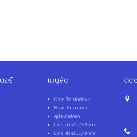
ตอร์
เมนูลัด
ติดต
How To นักศึกษา
How To อาจารย์
คู่มือนักศึกษา
Link สำหรับนักศึกษา
Link สำหรับบุคลากร