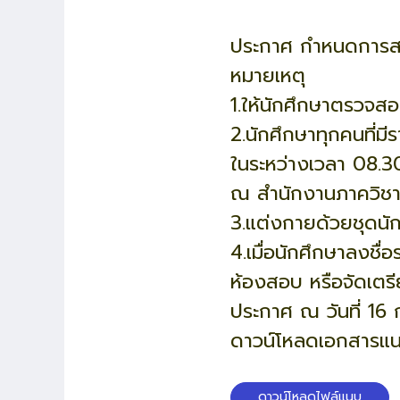
ประกาศ กำหนดการสอ
หมายเหตุ
1.ให้นักศึกษาตรวจส
2.นักศึกษาทุกคนที่ม
ในระหว่างเวลา 08.3
ณ สำนักงานภาควิชาฯ 
3.แต่งกายด้วยชุดนั
4.เมื่อนักศึกษาลงชื่
ห้องสอบ หรือจัดเตร
ประกาศ ณ วันที่ 1
ดาวน์โหลดเอกสารแ
ดาวน์โหลดไฟล์แนบ