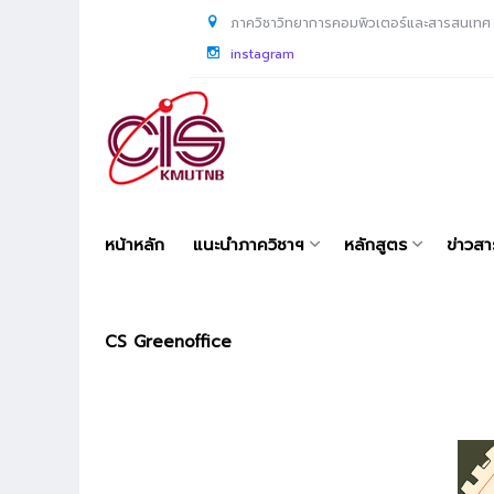
ภาควิชาวิทยาการคอมพิวเตอร์และสารสนเทศ
instagram
หน้าหลัก
แนะนำภาควิชาฯ
หลักสูตร
ข่าวส
CS Greenoffice