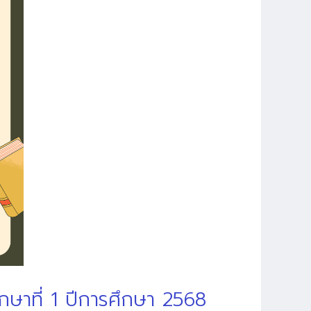
าที่ 1 ปีการศึกษา 2568