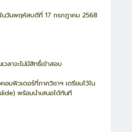
ในวันพฤหัสบดีที่ 17 กรกฎาคม 2568
ลาจะไม่มีสิทธิ์เข้าสอบ
งคอมพิวเตอร์ที่ภาควิชาฯ เตรียมไว้ใน
lide) พร้อมนำเสนอได้ทันที