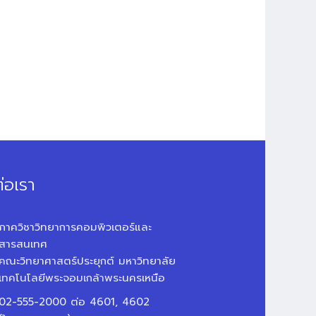
่อเรา
ภาควิชาวิทยาการคอมพิวเตอร์และ
สารสนเทศ
คณะวิทยาศาสตร์ประยุกต์ มหาวิทยาลัย
เทคโนโลยีพระจอมเกล้าพระนครเหนือ
02-555-2000 ต่อ 4601, 4602