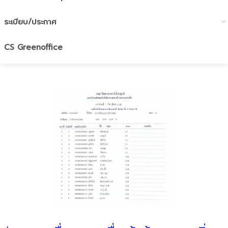
ระเบียบ/ประกาศ
CS Greenoffice