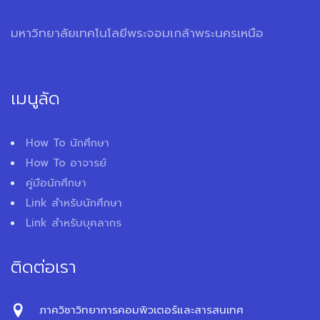
มหาวิทยาลัยเทคโนโลยีพระจอมเกล้าพระนครเหนือ
เมนูลัด
How To นักศึกษา
How To อาจารย์
คู่มือนักศึกษา
Link สำหรับนักศึกษา
Link สำหรับบุคลากร
ติดต่อเรา
ภาควิชาวิทยาการคอมพิวเตอร์และสารสนเทศ