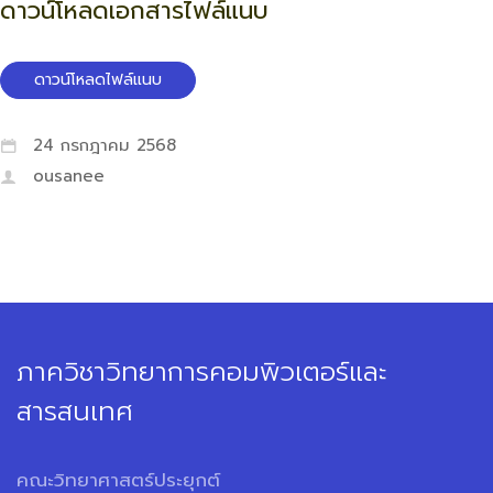
ดาวน์โหลดเอกสารไฟล์แนบ
ดาวน์โหลดไฟล์แนบ
24 กรกฎาคม 2568
ousanee
ภาควิชาวิทยาการคอมพิวเตอร์และ
สารสนเทศ
คณะวิทยาศาสตร์ประยุกต์