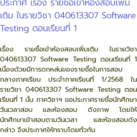
ประกาศ เรื่อง รายชื่อเข้าห้องสอบเพิ่ม
เติม ในรายวิชา 040613307 Software
Testing ตอนเรียนที่ 1
เรื่อง รายชื่อเข้าห้องสอบเพิ่มเติม ในรายวิชา
040613307 Software Testing ตอนเรียนที่ 1
เนื่องด้วยมีการตกหล่นของรายชื่อในการสอบ
กลางภาคเรียน ประจำภาคเรียนที่ 1/2568 ใน
รายวิชา 040613307 Software Testing ตอน
เรียนที่ 1 นั้น ภาควิชาฯ ขอประกาศรายชื่อนักศึกษา
วันเวลาสอบ และห้องสอบ ดังภาพ โดยให้
นักศึกษาเข้าสอบตามวันเวลา และห้องสอบดัง
กล่าว จึงประกาศให้ทราบโดยทั่วกัน