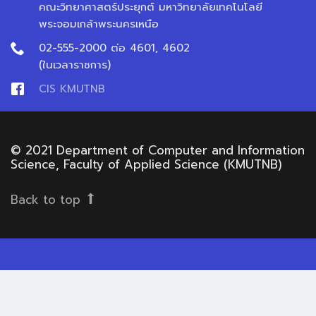
คณะวิทยาศาสตร์ประยุกต์ มหาวิทยาลัยเทคโนโลยี
พระจอมเกล้าพระนครเหนือ
02-555-2000 ต่อ 4601, 4602
(ในเวลาราชการ)
CIS KMUTNB
© 2021 Department of Computer and Information
Science, Faculty of Applied Science (KMUTNB)
Back to top