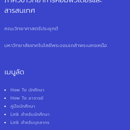
ภาควิชาวิทยาการคอมพิวเตอร์และ
สารสนเทศ
คณะวิทยาศาสตร์ประยุกต์
มหาวิทยาลัยเทคโนโลยีพระจอมเกล้าพระนครเหนือ
เมนูลัด
How To นักศึกษา
How To อาจารย์
คู่มือนักศึกษา
Link สำหรับนักศึกษา
Link สำหรับบุคลากร