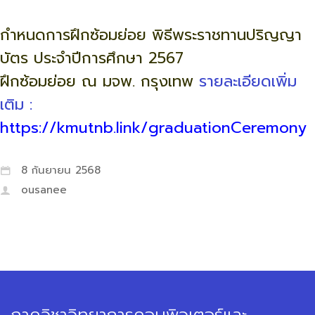
กำหนดการฝึกซ้อมย่อย พิธีพระราชทานปริญญา
บัตร ประจำปีการศึกษา 2567
ฝึกซ้อมย่อย ณ มจพ. กรุงเทพ
รายละเอียดเพิ่ม
เติม :
https://kmutnb.link/graduationCeremony
8 กันยายน 2568
ousanee