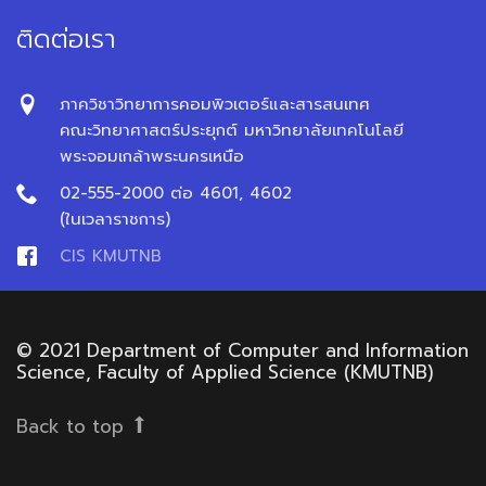
ติดต่อเรา
ภาควิชาวิทยาการคอมพิวเตอร์และสารสนเทศ
คณะวิทยาศาสตร์ประยุกต์ มหาวิทยาลัยเทคโนโลยี
พระจอมเกล้าพระนครเหนือ
02-555-2000 ต่อ 4601, 4602
(ในเวลาราชการ)
CIS KMUTNB
© 2021 Department of Computer and Information
Science, Faculty of Applied Science (KMUTNB)
Back to top