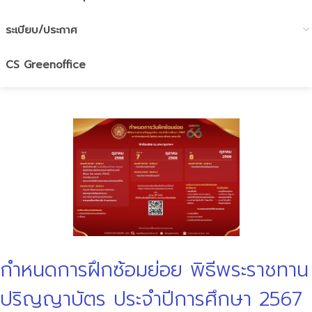
ระเบียบ/ประกาศ
CS Greenoffice
กำหนดการฝึกซ้อมย่อย พิธีพระราชทาน
ปริญญาบัตร ประจำปีการศึกษา 2567